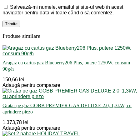
Salvează-mi numele, emailul și site-ul web în acest
navigator pentru data viitoare când o să comentez.
Produse similare
Aragaz cu cartus gaz Blueberry206 Plus, putere 1250W, consum
90g/h
150,66 lei
Adaugă pentru comparare
Gratar pe gaz GOBB PREMIER GAS DELUXE 2.0, 1,3kW, cu
aprindere piezo
1.373,78 lei
Adaugă pentru comparare