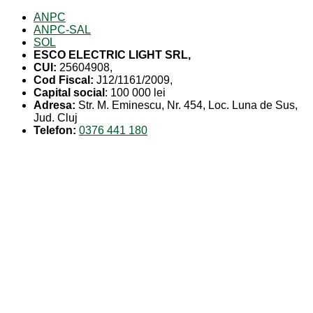
ANPC
ANPC-SAL
SOL
ESCO ELECTRIC LIGHT SRL,
CUI:
25604908,
Cod Fiscal:
J12/1161/2009,
Capital social
: 100 000 lei
Adresa:
Str. M. Eminescu, Nr. 454, Loc. Luna de Sus,
Jud. Cluj
Telefon:
0376 441 180