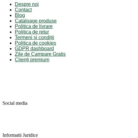
Despre noi
Contact
Blog
Cataloage produse
Politica de livrare
Politica de retur
Termeni și condiții
Politica de cookies
GDPR dashboard
Zile de Campare Gratis
Clienți premium
Social media
Informatii Juridice