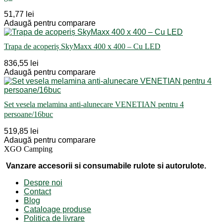
51,77 lei
Adaugă pentru comparare
Trapa de acoperiș SkyMaxx 400 x 400 – Cu LED
836,55 lei
Adaugă pentru comparare
Set vesela melamina anti-alunecare VENETIAN pentru 4
persoane/16buc
519,85 lei
Adaugă pentru comparare
XGO Camping
Vanzare accesorii si consumabile rulote si autorulote.
Despre noi
Contact
Blog
Cataloage produse
Politica de livrare