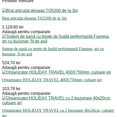
Produse similare
Brat articulat dreapta TO5200 de la 3m
1.119,60 lei
Adaugă pentru comparare
Sistem de pană cu trepte de înaltă performanță Fiamma, gri cu
buzunar, 5t pe axă
524,70 lei
Adaugă pentru comparare
Organizator HOLIDAY TRAVEL 400X750mm, culoare gri
103,78 lei
Adaugă pentru comparare
Organizator HOLIDAY TRAVEL cu 2 buzunare 40x20cm, culoare
gri