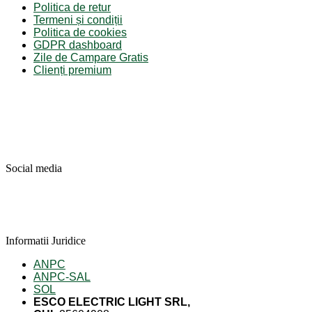
Politica de retur
Termeni și condiții
Politica de cookies
GDPR dashboard
Zile de Campare Gratis
Clienți premium
Social media
Informatii Juridice
ANPC
ANPC-SAL
SOL
ESCO ELECTRIC LIGHT SRL,