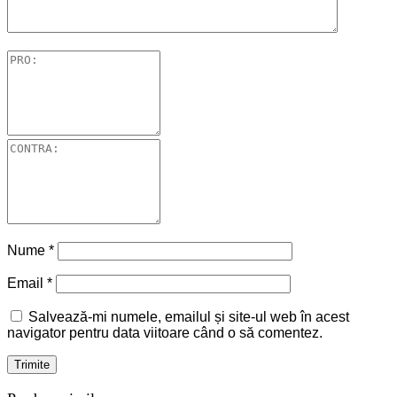
Nume
*
Email
*
Salvează-mi numele, emailul și site-ul web în acest
navigator pentru data viitoare când o să comentez.