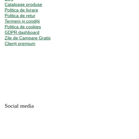
Cataloage produse
Politica de livrare
Politica de retur
Termeni și condiții
Politica de cookies
GDPR dashboard
Zile de Campare Gratis
Clienți premium
Social media