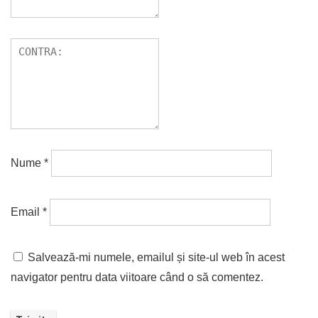
Nume
*
Email
*
Salvează-mi numele, emailul și site-ul web în acest
navigator pentru data viitoare când o să comentez.