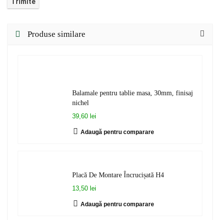
Produse similare
Balamale pentru tablie masa, 30mm, finisaj
nichel
39,60 lei
Adaugă pentru comparare
Placă De Montare Încrucișată H4
13,50 lei
Adaugă pentru comparare