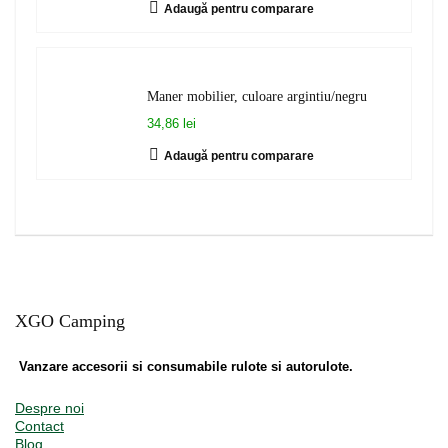
Adaugă pentru comparare
Maner mobilier, culoare argintiu/negru
34,86 lei
Adaugă pentru comparare
XGO Camping
Vanzare accesorii si consumabile rulote si autorulote.
Despre noi
Contact
Blog