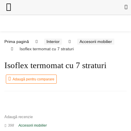
Prima pagină
Interior
Accesorii mobilier
Isoflex termomat cu 7 straturi
Isoflex termomat cu 7 straturi
Adaugă pentru comparare
Adaugă recenzie
398
Accesorii mobilier