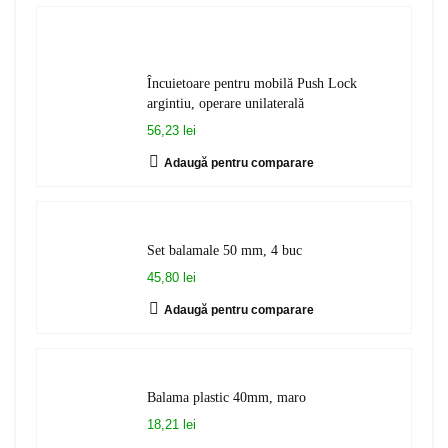
Încuietoare pentru mobilă Push Lock
argintiu, operare unilaterală
56,23 lei
Adaugă pentru comparare
Set balamale 50 mm, 4 buc
45,80 lei
Adaugă pentru comparare
Balama plastic 40mm, maro
18,21 lei