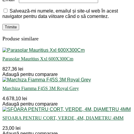
Salvează-mi numele, emailul și site-ul web în acest
navigator pentru data viitoare când o să comentez.
Produse similare
Parasolar Mauritius Xxl 600X300Cm
827,36 lei
Adaugă pentru comparare
Marchiza Fiamma F45S 3M Royal Grey
4.678,10 lei
Adaugă pentru comparare
SFOARA PENTRU CORT, VERDE, 4M, DIAMETRU 4MM
23,00 lei
Adaugă pentru comparare