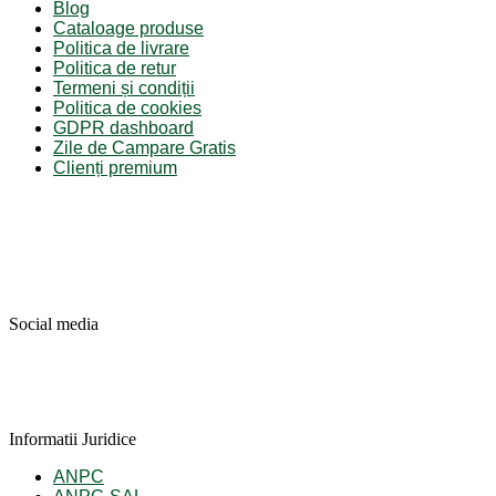
Blog
Cataloage produse
Politica de livrare
Politica de retur
Termeni și condiții
Politica de cookies
GDPR dashboard
Zile de Campare Gratis
Clienți premium
Social media
Informatii Juridice
ANPC