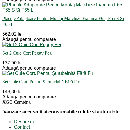
Plăcuțe Adaptoare Pentru Montaj Marchize Fiamma F65, F65 S Și
F65 L
562,02 lei
Adaugă pentru comparare
Set 2 Cuie Cort Peggy Peg
137,90 lei
Adaugă pentru comparare
Set Cuie Cort, Pentru Șurubelniță Fără Fir
148,80 lei
Adaugă pentru comparare
XGO Camping
Vanzare accesorii si consumabile rulote si autorulote.
Despre noi
Contact