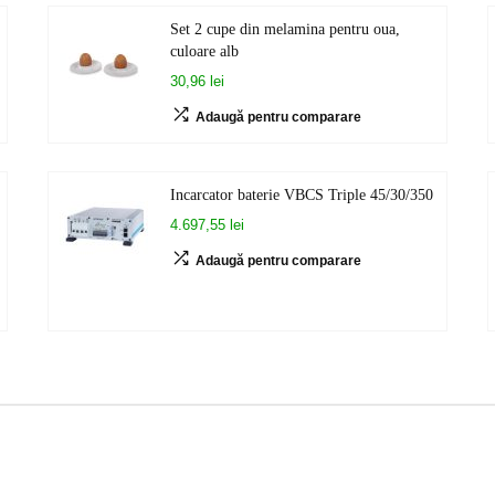
Set 2 cupe din melamina pentru oua,
culoare alb
30,96 lei
Adaugă pentru comparare
Incarcator baterie VBCS Triple 45/30/350
4.697,55 lei
Adaugă pentru comparare