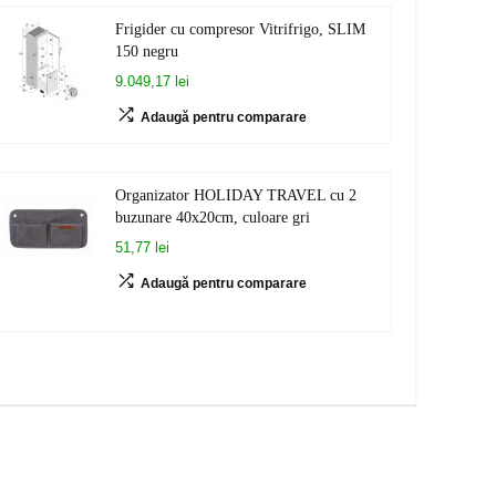
Frigider cu compresor Vitrifrigo, SLIM
150 negru
9.049,17 lei
Adaugă pentru comparare
Organizator HOLIDAY TRAVEL cu 2
buzunare 40x20cm, culoare gri
51,77 lei
Adaugă pentru comparare