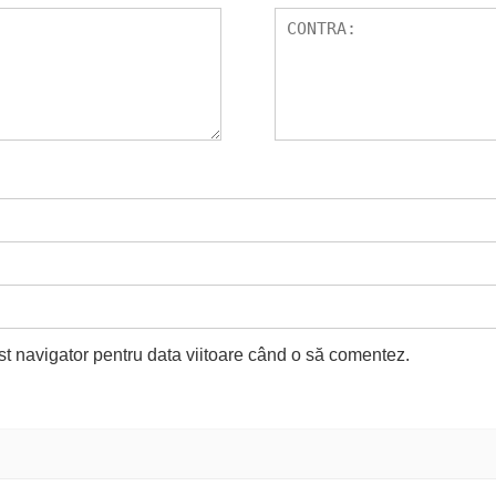
st navigator pentru data viitoare când o să comentez.