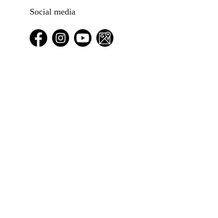
Social media