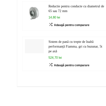
Reductie pentru conducte cu diametrul de
65 sau 72 mm
14,80 lei
Adaugă pentru comparare
Sistem de pană cu trepte de înaltă
performanță Fiamma, gri cu buzunar, 5t
pe axă
524,70 lei
Adaugă pentru comparare