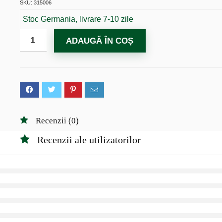
SKU: 315006
Stoc Germania, livrare 7-10 zile
ADAUGĂ ÎN COȘ
Recenzii (0)
Recenzii ale utilizatorilor