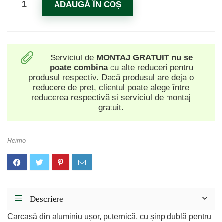
ADAUGĂ ÎN COȘ
Serviciul de
MONTAJ GRATUIT
nu se
poate combina
cu alte reduceri pentru
produsul respectiv. Dacă produsul are deja o
reducere de preț, clientul poate alege între
reducerea respectivă și serviciul de montaj
gratuit.
Reimo
Descriere
Carcasă din aluminiu ușor, puternică, cu șinp dublă pentru