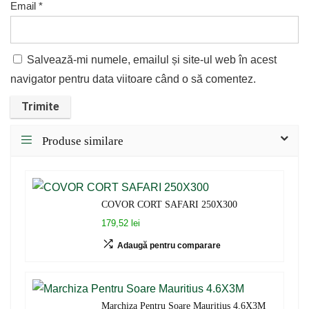
Email
*
Salvează-mi numele, emailul și site-ul web în acest
navigator pentru data viitoare când o să comentez.
Produse similare
COVOR CORT SAFARI 250X300
179,52 lei
Adaugă pentru comparare
Marchiza Pentru Soare Mauritius 4.6X3M