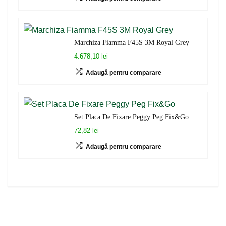
Marchiza Fiamma F45S 3M Royal Grey
4.678,10 lei
Adaugă pentru comparare
Set Placa De Fixare Peggy Peg Fix&Go
72,82 lei
Adaugă pentru comparare