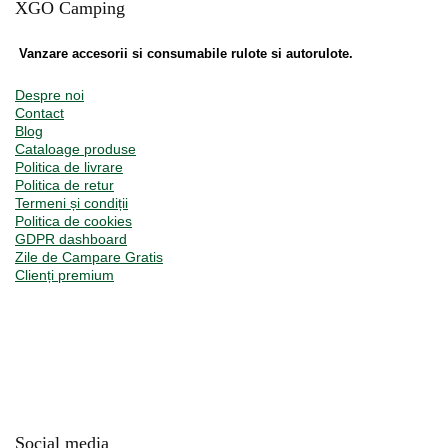
XGO Camping
Vanzare accesorii si consumabile rulote si autorulote.
Despre noi
Contact
Blog
Cataloage produse
Politica de livrare
Politica de retur
Termeni și condiții
Politica de cookies
GDPR dashboard
Zile de Campare Gratis
Clienți premium
Social media