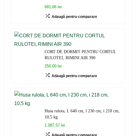
681,66 lei
Adaugă pentru comparare
CORT DE DORMIT PENTRU CORTUL
RULOTEI, RIMINI AIR 390
250,00 lei
Adaugă pentru comparare
Husa rulota, L 640 cm, l 230 cm, i 218 cm,
10,5 kg
1.087,57 lei
Adaugă pentru comparare