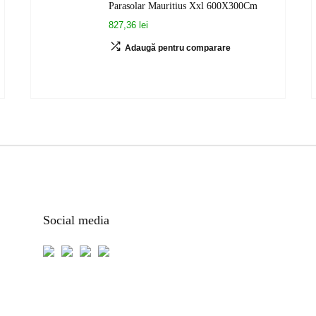
Parasolar Mauritius Xxl 600X300Cm
827,36 lei
Adaugă pentru comparare
Social media