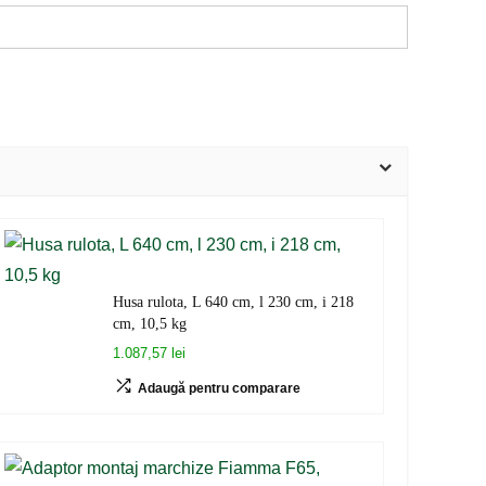
Husa rulota, L 640 cm, l 230 cm, i 218
cm, 10,5 kg
1.087,57 lei
Adaugă pentru comparare