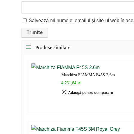
Salvează-mi numele, emailul și site-ul web în ace
Produse similare
Marchiza FIAMMA F45S 2.6m
4.261,84 lei
Adaugă pentru comparare