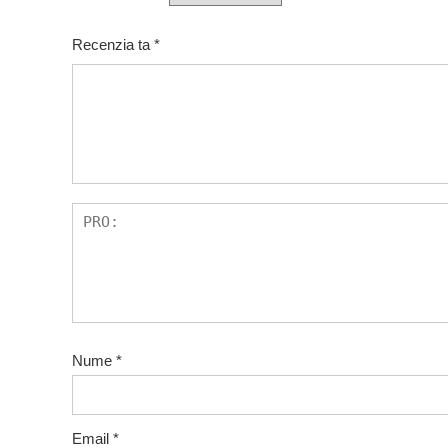
Recenzia ta
*
Nume
*
Email
*