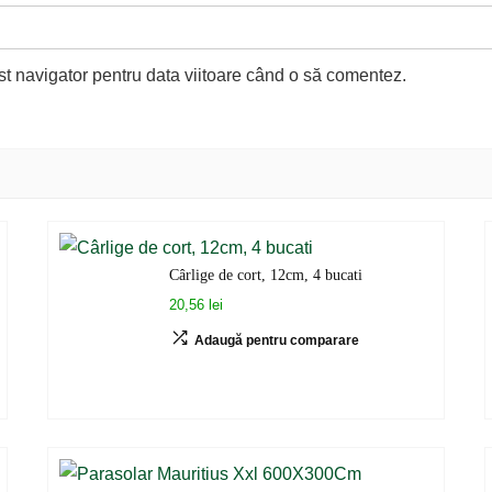
st navigator pentru data viitoare când o să comentez.
Cârlige de cort, 12cm, 4 bucati
20,56 lei
Adaugă pentru comparare