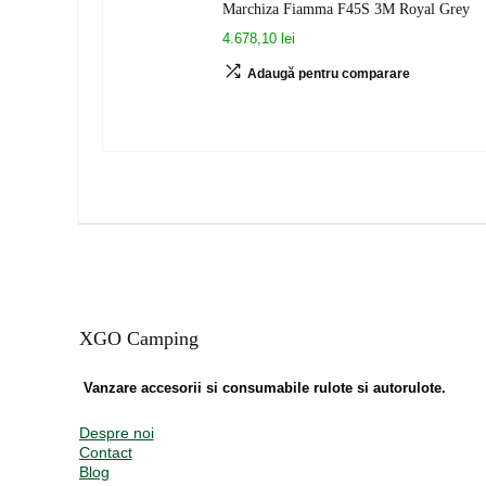
Marchiza Fiamma F45S 3M Royal Grey
4.678,10 lei
Adaugă pentru comparare
XGO Camping
Vanzare accesorii si consumabile rulote si autorulote.
Despre noi
Contact
Blog