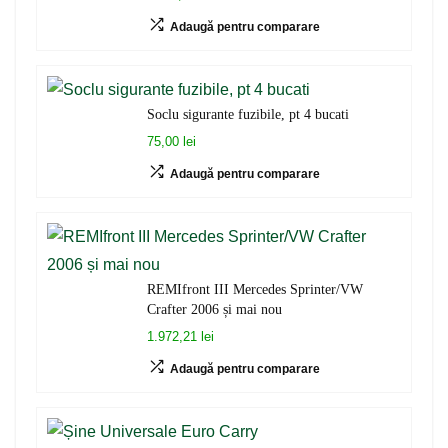
Adaugă pentru comparare
Soclu sigurante fuzibile, pt 4 bucati
75,00 lei
Adaugă pentru comparare
REMIfront III Mercedes Sprinter/VW
Crafter 2006 și mai nou
1.972,21 lei
Adaugă pentru comparare