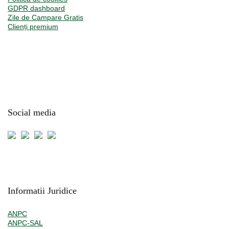
GDPR dashboard
Zile de Campare Gratis
Clienți premium
Social media
Informatii Juridice
ANPC
ANPC-SAL