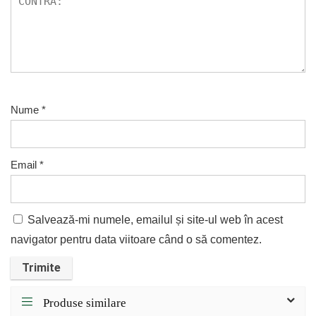
Nume
*
Email
*
Salvează-mi numele, emailul și site-ul web în acest
navigator pentru data viitoare când o să comentez.
Produse similare