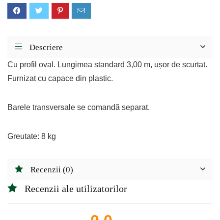
Descriere
Cu profil oval. Lungimea standard 3,00 m, ușor de scurtat.
Furnizat cu capace din plastic.
Barele transversale se comandă separat.
Greutate: 8 kg
Recenzii (0)
Recenzii ale utilizatorilor