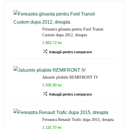
Fereastra glisanta pentru Ford Transit
Custom dupa 2012, dreapta
1.883,72 lei
Adaugă pentru comparare
Jaluzele pliabile REMIFRONT IV
1.935,80 lei
Adaugă pentru comparare
Fereastra Renault Trafic dupa 2015, dreapta
1.118,70 lei