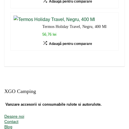
Adaugă pentru comparare
Termos Holiday Travel, Negru, 400 Ml
56,76 lei
Adaugă pentru comparare
XGO Camping
Vanzare accesorii si consumabile rulote si autorulote.
Despre noi
Contact
Blog