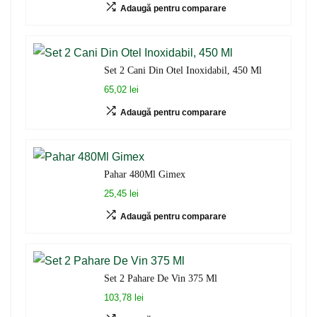
Adaugă pentru comparare
Set 2 Cani Din Otel Inoxidabil, 450 Ml
65,02 lei
Adaugă pentru comparare
Pahar 480Ml Gimex
25,45 lei
Adaugă pentru comparare
Set 2 Pahare De Vin 375 Ml
103,78 lei