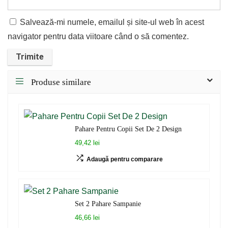
Salvează-mi numele, emailul și site-ul web în acest
navigator pentru data viitoare când o să comentez.
Produse similare
Pahare Pentru Copii Set De 2 Design
49,42 lei
Adaugă pentru comparare
Set 2 Pahare Sampanie
46,66 lei