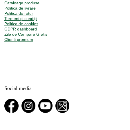
Cataloage produse
Politica de livrare
Politica de retur
Termeni și condiții
Politica de cookies
GDPR dashboard
Zile de Campare Gratis
Clienți premium
Social media