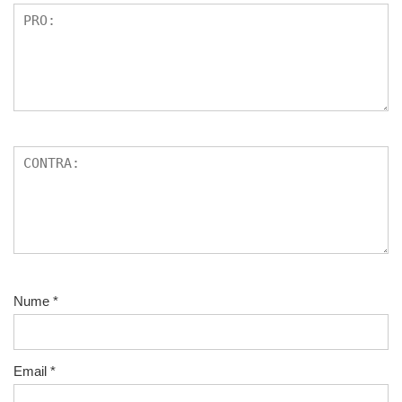
Nume
*
Email
*