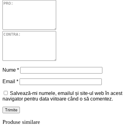
Nume
*
Email
*
Salvează-mi numele, emailul și site-ul web în acest
navigator pentru data viitoare când o să comentez.
Produse similare