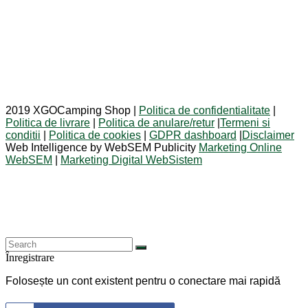
2019 XGOCamping Shop |
Politica de confidentialitate
|
Politica de livrare
|
Politica de anulare/retur
|
Termeni si
conditii
|
Politica de cookies
|
GDPR dashboard
|
Disclaimer
Web Intelligence by WebSEM Publicity
Marketing Online
WebSEM
|
Marketing Digital WebSistem
Înregistrare
Folosește un cont existent pentru o conectare mai rapidă