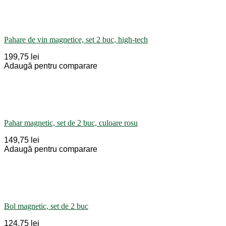
Pahare de vin magnetice, set 2 buc, high-tech
199,75 lei
Adaugă pentru comparare
Pahar magnetic, set de 2 buc, culoare rosu
149,75 lei
Adaugă pentru comparare
Bol magnetic, set de 2 buc
124,75 lei