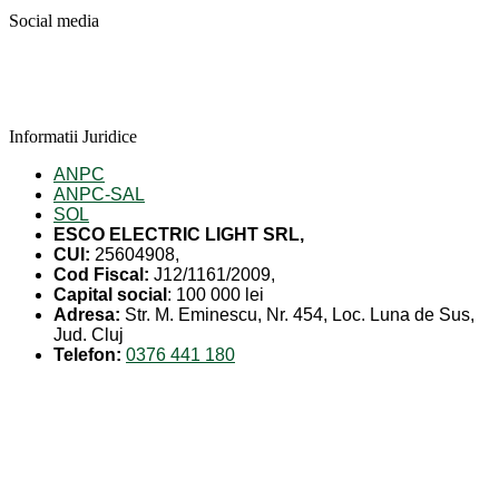
Social media
Informatii Juridice
ANPC
ANPC-SAL
SOL
ESCO ELECTRIC LIGHT SRL,
CUI:
25604908,
Cod Fiscal:
J12/1161/2009,
Capital social
: 100 000 lei
Adresa:
Str. M. Eminescu, Nr. 454, Loc. Luna de Sus,
Jud. Cluj
Telefon:
0376 441 180