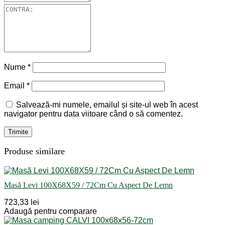
Nume
*
Email
*
Salvează-mi numele, emailul și site-ul web în acest
navigator pentru data viitoare când o să comentez.
Produse similare
Masă Levi 100X68X59 / 72Cm Cu Aspect De Lemn
723,33 lei
Adaugă pentru comparare