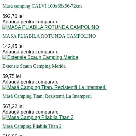
Masa camping CALVI 100x68x56-72cm
592,70 lei
Adaugă pentru comparare
MASA PLIABILA ROTUNDA CAMPOLINO
142,45 lei
Adaugă pentru comparare
Extensie Scaun Camping Merida
59,75 lei
Adaugă pentru comparare
Masă Camping Titan, Rezistentă La Intemperii
567,22 lei
Adaugă pentru comparare
Masa Camping Pliabila Titan 2