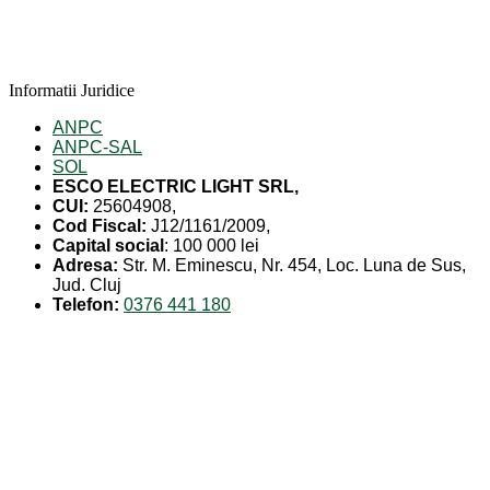
Informatii Juridice
ANPC
ANPC-SAL
SOL
ESCO ELECTRIC LIGHT SRL,
CUI:
25604908,
Cod Fiscal:
J12/1161/2009,
Capital social
: 100 000 lei
Adresa:
Str. M. Eminescu, Nr. 454, Loc. Luna de Sus,
Jud. Cluj
Telefon:
0376 441 180