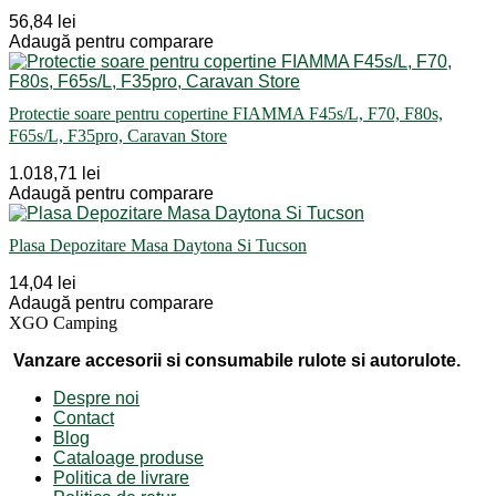
56,84 lei
Adaugă pentru comparare
Protectie soare pentru copertine FIAMMA F45s/L, F70, F80s,
F65s/L, F35pro, Caravan Store
1.018,71 lei
Adaugă pentru comparare
Plasa Depozitare Masa Daytona Si Tucson
14,04 lei
Adaugă pentru comparare
XGO Camping
Vanzare accesorii si consumabile rulote si autorulote.
Despre noi
Contact
Blog
Cataloage produse
Politica de livrare