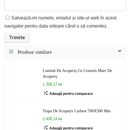
Salvează-mi numele, emailul și site-ul web în acest
navigator pentru data viitoare când o să comentez.
Produse similare
Lumină De Acoperiș Cu Consola Mare De
Acoperiș
1.358,17 lei
Adaugă pentru comparare
Trapa De Acoperis Carbest 700X500 Mm
2.430,14 lei
Adaugă pentru comparare