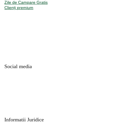
Zile de Campare Gratis
Clienți premium
Social media
Informatii Juridice