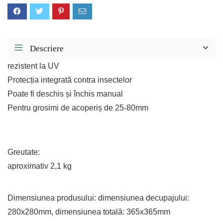
Descriere
rezistent la UV
Protecția integrată contra insectelor
Poate fi deschis și închis manual
Pentru grosimi de acoperiș de 25-80mm
Greutate:
aproximativ 2,1 kg
Dimensiunea produsului: dimensiunea decupajului:
280x280mm, dimensiunea totală: 365x365mm