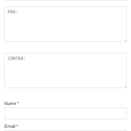
Nume
*
Email
*