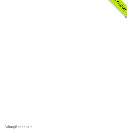
MONTAJ GRATUIT
Adaugă recenzie