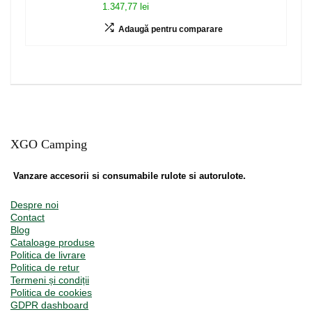
1.347,77 lei
Adaugă pentru comparare
XGO Camping
Vanzare accesorii si consumabile rulote si autorulote.
Despre noi
Contact
Blog
Cataloage produse
Politica de livrare
Politica de retur
Termeni și condiții
Politica de cookies
GDPR dashboard