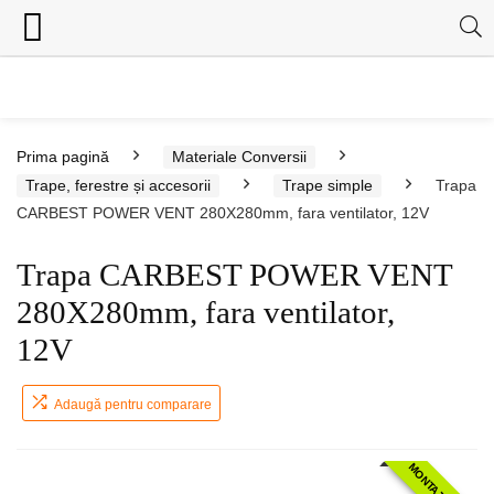
Prima pagină
Materiale Conversii
Trape, ferestre și accesorii
Trape simple
Trapa
CARBEST POWER VENT 280X280mm, fara ventilator, 12V
Trapa CARBEST POWER VENT
280X280mm, fara ventilator,
12V
Adaugă pentru comparare