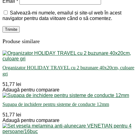
Email
*
Salvează-mi numele, emailul și site-ul web în acest
navigator pentru data viitoare când o să comentez.
Produse similare
Organizator HOLIDAY TRAVEL cu 2 buzunare 40x20cm, culoare
gri
51,77 lei
Adaugă pentru comparare
Supapa de inchidere pentru sisteme de conducte 12mm
51,77 lei
Adaugă pentru comparare