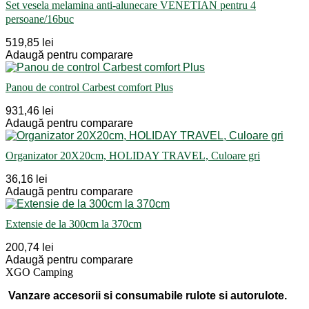
Set vesela melamina anti-alunecare VENETIAN pentru 4
persoane/16buc
519,85 lei
Adaugă pentru comparare
Panou de control Carbest comfort Plus
931,46 lei
Adaugă pentru comparare
Organizator 20X20cm, HOLIDAY TRAVEL, Culoare gri
36,16 lei
Adaugă pentru comparare
Extensie de la 300cm la 370cm
200,74 lei
Adaugă pentru comparare
XGO Camping
Vanzare accesorii si consumabile rulote si autorulote.