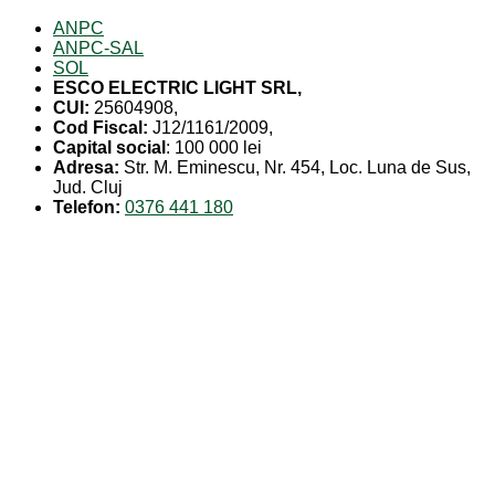
ANPC
ANPC-SAL
SOL
ESCO ELECTRIC LIGHT SRL,
CUI:
25604908,
Cod Fiscal:
J12/1161/2009,
Capital social
: 100 000 lei
Adresa:
Str. M. Eminescu, Nr. 454, Loc. Luna de Sus,
Jud. Cluj
Telefon:
0376 441 180