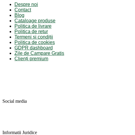
Despre noi
Contact
Blog
Cataloage produse
Politica de livrare
Politica de retur
Termeni și condiții
Politica de cookies
GDPR dashboard
Zile de Campare Gratis
Clienți premium
Social media
Informatii Juridice