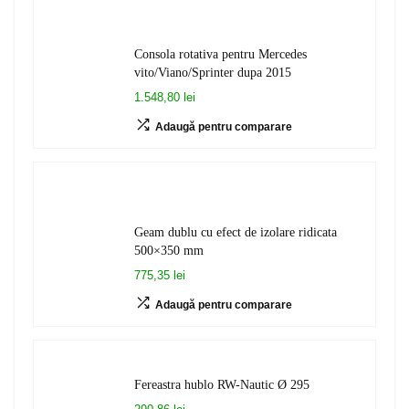
Consola rotativa pentru Mercedes
vito/Viano/Sprinter dupa 2015
1.548,80 lei
Adaugă pentru comparare
Geam dublu cu efect de izolare ridicata
500×350 mm
775,35 lei
Adaugă pentru comparare
Fereastra hublo RW-Nautic Ø 295