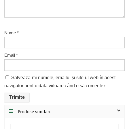
Nume
*
Email
*
Salvează-mi numele, emailul și site-ul web în acest
navigator pentru data viitoare când o să comentez.
Produse similare