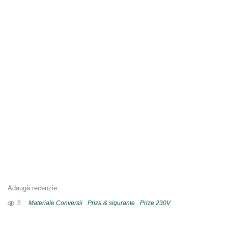
Adaugă recenzie
5
Materiale Conversii
Priza & sigurante
Prize 230V