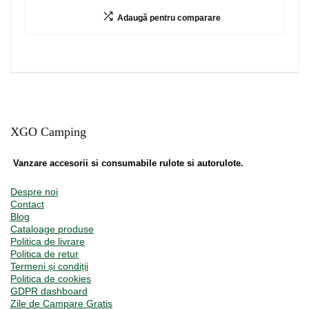
Adaugă pentru comparare
XGO Camping
Vanzare accesorii si consumabile rulote si autorulote.
Despre noi
Contact
Blog
Cataloage produse
Politica de livrare
Politica de retur
Termeni și condiții
Politica de cookies
GDPR dashboard
Zile de Campare Gratis