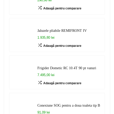
290,86 lei
Adaugă pentru comparare
Jaluzele pliabile REMIFRONT IV
1.935,80 lei
Adaugă pentru comparare
Frigider Dometic RC 10.4T 90 pt vanuri
7.495,00 lei
Adaugă pentru comparare
Conexiune SOG pentru a doua toaleta tip B
91,09 lei