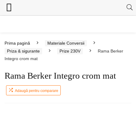
Prima pagină
Materiale Conversii
Priza & sigurante
Prize 230V
Rama Berker
Integro crom mat
Rama Berker Integro crom mat
Adaugă pentru comparare