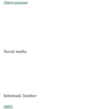
Clienți premium
Social media
Informatii Juridice
ANPC