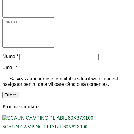
Nume
*
Email
*
Salvează-mi numele, emailul și site-ul web în acest
navigator pentru data viitoare când o să comentez.
Produse similare
SCAUN CAMPING PLIABIL 60X87X100