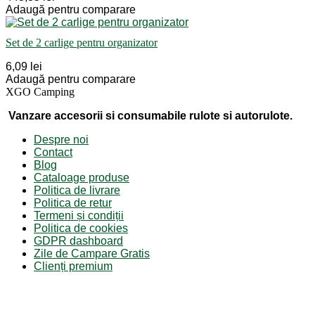
Adaugă pentru comparare
Set de 2 carlige pentru organizator
6,09 lei
Adaugă pentru comparare
XGO Camping
Vanzare accesorii si consumabile rulote si autorulote.
Despre noi
Contact
Blog
Cataloage produse
Politica de livrare
Politica de retur
Termeni și condiții
Politica de cookies
GDPR dashboard
Zile de Campare Gratis
Clienți premium