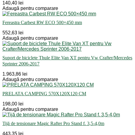
140,40 lei
Adaugă pentru comparare
Fereastra Carbest RW ECO 500×450 mm
552,63 lei
Adaugă pentru comparare
Suport de biciclete Thule Elite Van XT pentru Vw Crafter/Mercedes
Sprinter 2006-2017
1.963,86 lei
Adaugă pentru comparare
PRELATA CAMPING 570X120X120 CM
198,00 lei
Adaugă pentru comparare
Tijă de tensionare Magic Rafter Pro Stand f. 3,5-4,0m
443,35 lei