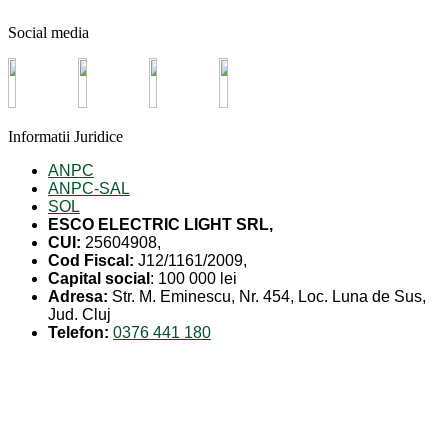
Social media
Informatii Juridice
ANPC
ANPC-SAL
SOL
ESCO ELECTRIC LIGHT SRL,
CUI:
25604908,
Cod Fiscal:
J12/1161/2009,
Capital social
: 100 000 lei
Adresa:
Str. M. Eminescu, Nr. 454, Loc. Luna de Sus,
Jud. Cluj
Telefon:
0376 441 180