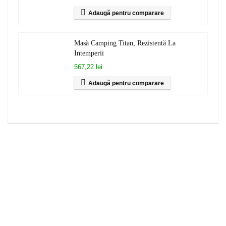
Adaugă pentru comparare
Masă Camping Titan, Rezistentă La
Intemperii
567,22 lei
Adaugă pentru comparare