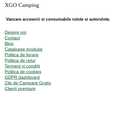
XGO Camping
Vanzare accesorii si consumabile rulote si autorulote.
Despre noi
Contact
Blog
Cataloage produse
Politica de livrare
Politica de retur
Termeni și condiții
Politica de cookies
GDPR dashboard
Zile de Campare Gratis
Clienți premium