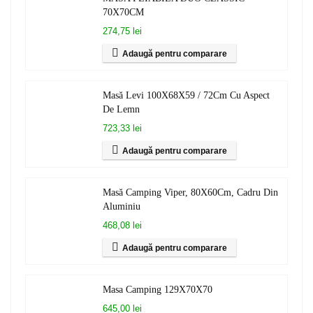
70X70CM
274,75 lei
Adaugă pentru comparare
Masă Levi 100X68X59 / 72Cm Cu Aspect
De Lemn
723,33 lei
Adaugă pentru comparare
Masă Camping Viper, 80X60Cm, Cadru Din
Aluminiu
468,08 lei
Adaugă pentru comparare
Masa Camping 129X70X70
645,00 lei