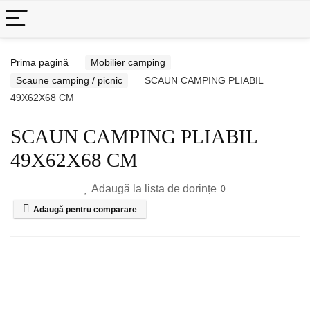
Prima pagină
Mobilier camping
Scaune camping / picnic
SCAUN CAMPING PLIABIL
49X62X68 CM
SCAUN CAMPING PLIABIL
49X62X68 CM
Adaugă la lista de dorințe
0
Adaugă pentru comparare