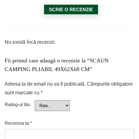
SCRIE O RECENZIE
Nu există încă recenzii.
Fii primul care adaugă o recenzie la “SCAUN
CAMPING PLIABIL 49X62X68 CM”
Adresa ta de email nu va fi publicată.
Câmpurile obligatorii
sunt marcate cu
*
Rating-ul tău
Recenzia ta
*