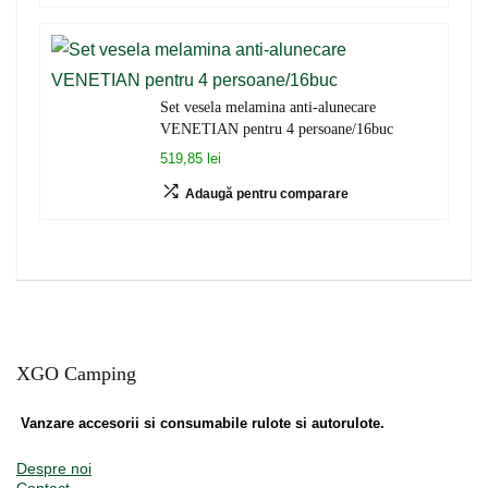
Set vesela melamina anti-alunecare
VENETIAN pentru 4 persoane/16buc
519,85 lei
Adaugă pentru comparare
XGO Camping
Vanzare accesorii si consumabile rulote si autorulote.
Despre noi