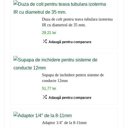
Duza de colt pentru teava tubulara izoterma
IR cu diametrul de 35 mm.
29,21 lei
Adaugă pentru comparare
Supapa de inchidere pentru sisteme de
conducte 12mm
51,77 lei
Adaugă pentru comparare
Adaptor 1/4″ de la 8-11mm