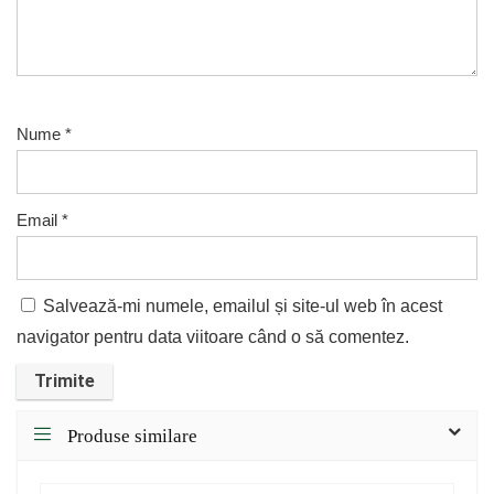
Nume
*
Email
*
Salvează-mi numele, emailul și site-ul web în acest
navigator pentru data viitoare când o să comentez.
Produse similare