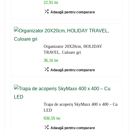
22,91 lei
Adaugă pentru comparare
Organizator 20X20cm, HOLIDAY
TRAVEL, Culoare gri
36,16 lei
Adaugă pentru comparare
Trapa de acoperiș SkyMaxx 400 x 400 – Cu
LED
836,55 lei
Adaugă pentru comparare