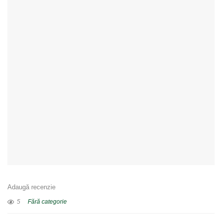
Adaugă recenzie
5
Fără categorie