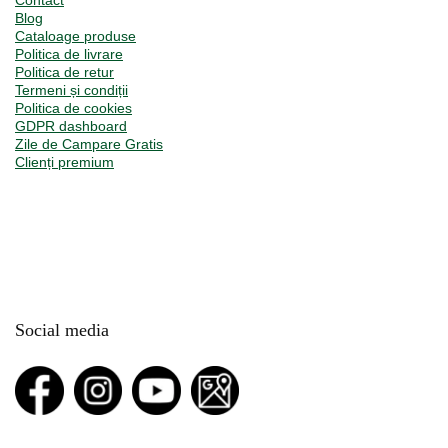
Contact
Blog
Cataloage produse
Politica de livrare
Politica de retur
Termeni și condiții
Politica de cookies
GDPR dashboard
Zile de Campare Gratis
Clienți premium
Social media