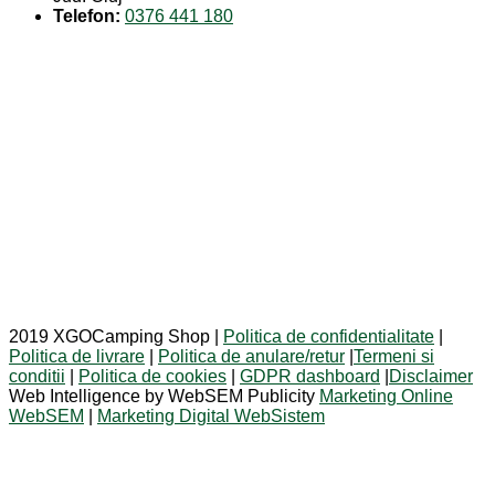
Telefon:
0376 441 180
2019 XGOCamping Shop |
Politica de confidentialitate
|
Politica de livrare
|
Politica de anulare/retur
|
Termeni si
conditii
|
Politica de cookies
|
GDPR dashboard
|
Disclaimer
Web Intelligence by WebSEM Publicity
Marketing Online
WebSEM
|
Marketing Digital WebSistem