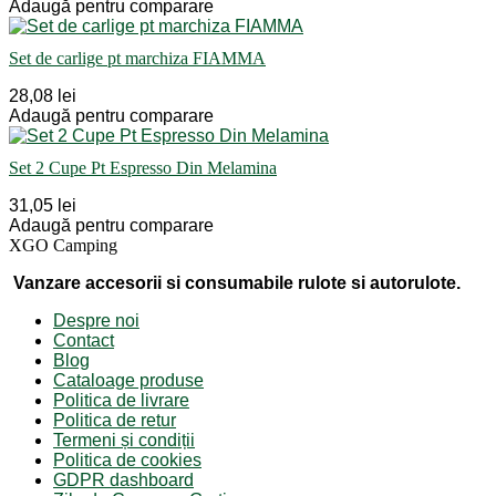
Adaugă pentru comparare
Set de carlige pt marchiza FIAMMA
28,08 lei
Adaugă pentru comparare
Set 2 Cupe Pt Espresso Din Melamina
31,05 lei
Adaugă pentru comparare
XGO Camping
Vanzare accesorii si consumabile rulote si autorulote.
Despre noi
Contact
Blog
Cataloage produse
Politica de livrare
Politica de retur
Termeni și condiții
Politica de cookies
GDPR dashboard