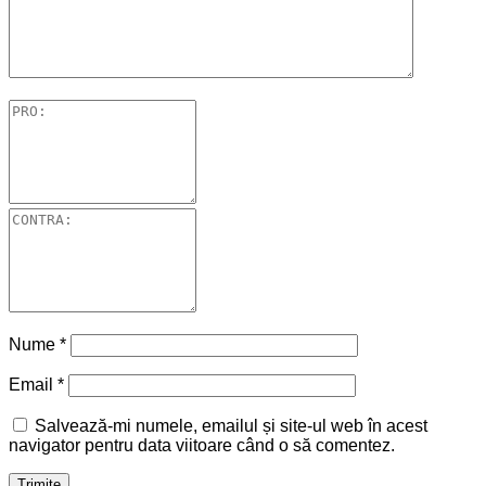
Nume
*
Email
*
Salvează-mi numele, emailul și site-ul web în acest
navigator pentru data viitoare când o să comentez.