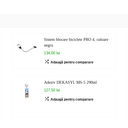
Sistem blocare biciclete PRO 4, culoare
negru
134,00 lei
Adaugă pentru comparare
Adeziv DEKASYL MS-5 290ml
127,50 lei
Adaugă pentru comparare