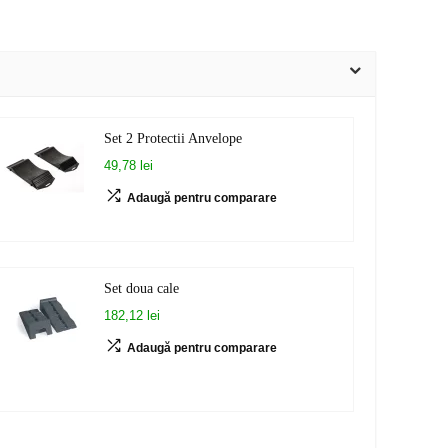
Set 2 Protectii Anvelope
49,78 lei
Adaugă pentru comparare
Set doua cale
182,12 lei
Adaugă pentru comparare