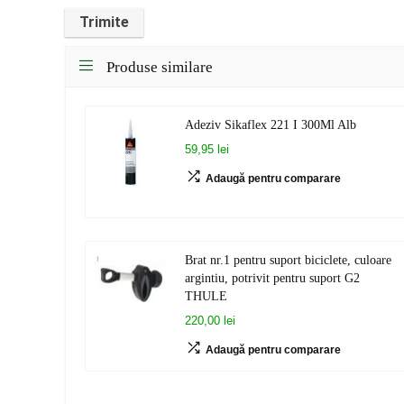
Produse similare
Adeziv Sikaflex 221 I 300Ml Alb
59,95 lei
Adaugă pentru comparare
Brat nr.1 pentru suport biciclete, culoare
argintiu, potrivit pentru suport G2
THULE
220,00 lei
Adaugă pentru comparare