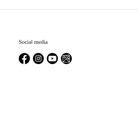
Social media