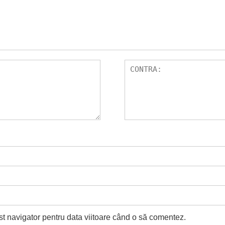
st navigator pentru data viitoare când o să comentez.