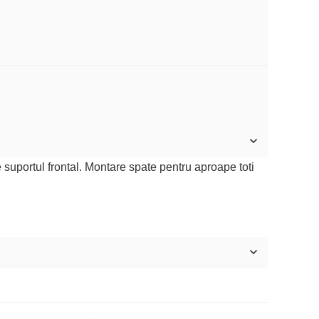
suportul frontal. Montare spate pentru aproape toti