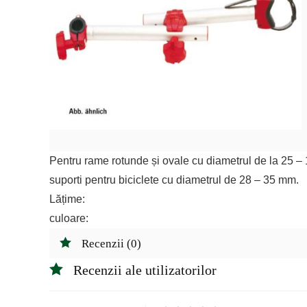
Pentru rame rotunde și ovale cu diametrul de la 25 – 
suporti pentru biciclete cu diametrul de 28 – 35 mm.
Lățime:
culoare:
Recenzii (0)
Recenzii ale utilizatorilor