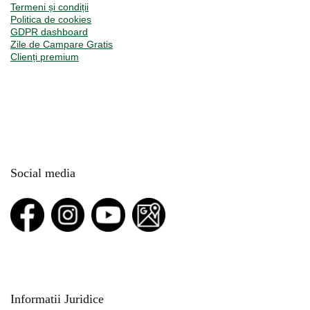
Termeni și condiții
Politica de cookies
GDPR dashboard
Zile de Campare Gratis
Clienți premium
Social media
Informatii Juridice