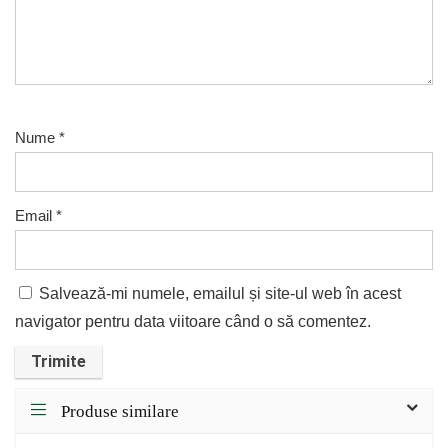
Nume
*
Email
*
Salvează-mi numele, emailul și site-ul web în acest
navigator pentru data viitoare când o să comentez.
Produse similare