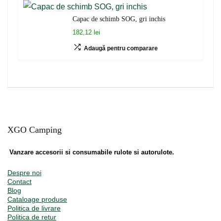
Capac de schimb SOG, gri inchis
182,12 lei
Adaugă pentru comparare
XGO Camping
Vanzare accesorii si consumabile rulote si autorulote.
Despre noi
Contact
Blog
Cataloage produse
Politica de livrare
Politica de retur