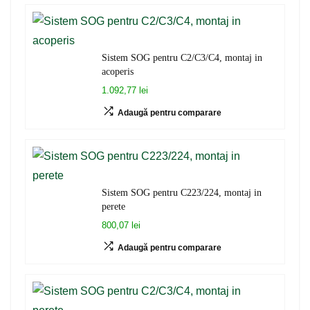
Sistem SOG pentru C2/C3/C4, montaj in
acoperis
1.092,77 lei
Adaugă pentru comparare
Sistem SOG pentru C223/224, montaj in
perete
800,07 lei
Adaugă pentru comparare