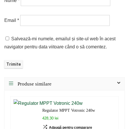
Nume
*
Email
*
Salvează-mi numele, emailul și site-ul web în acest
navigator pentru data viitoare când o să comentez.
Produse similare
Regulator MPPT Votronic 240w
428,30 lei
Adaugă pentru comparare