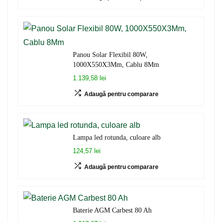
Panou Solar Flexibil 80W,
1000X550X3Mm, Cablu 8Mm
1.139,58 lei
Adaugă pentru comparare
Lampa led rotunda, culoare alb
124,57 lei
Adaugă pentru comparare
Baterie AGM Carbest 80 Ah