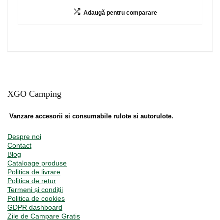
Adaugă pentru comparare
XGO Camping
Vanzare accesorii si consumabile rulote si autorulote.
Despre noi
Contact
Blog
Cataloage produse
Politica de livrare
Politica de retur
Termeni și condiții
Politica de cookies
GDPR dashboard
Zile de Campare Gratis