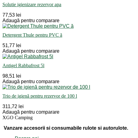
Solutie igienizare rezervor apa
77,53 lei
Adaugă pentru comparare
Detergent Thule pentru PVC ă
51,77 lei
Adaugă pentru comparare
Antigel Rabbafrost 5l
98,51 lei
Adaugă pentru comparare
Trio de igienă pentru rezervor de 100 l
311,72 lei
Adaugă pentru comparare
XGO Camping
Vanzare accesorii si consumabile rulote si autorulote.