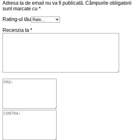
Adresa ta de email nu va fi publicată.
Câmpurile obligatorii
sunt marcate cu
*
Rating-ul tău
Recenzia ta
*