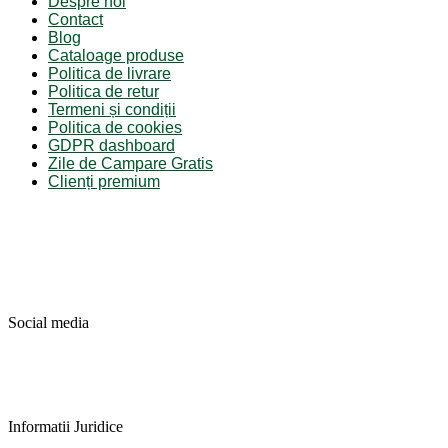
Despre noi
Contact
Blog
Cataloage produse
Politica de livrare
Politica de retur
Termeni și condiții
Politica de cookies
GDPR dashboard
Zile de Campare Gratis
Clienți premium
Social media
Informatii Juridice