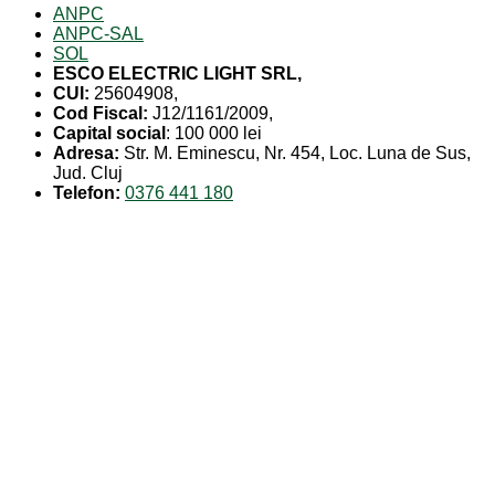
ANPC
ANPC-SAL
SOL
ESCO ELECTRIC LIGHT SRL,
CUI:
25604908,
Cod Fiscal:
J12/1161/2009,
Capital social
: 100 000 lei
Adresa:
Str. M. Eminescu, Nr. 454, Loc. Luna de Sus,
Jud. Cluj
Telefon:
0376 441 180