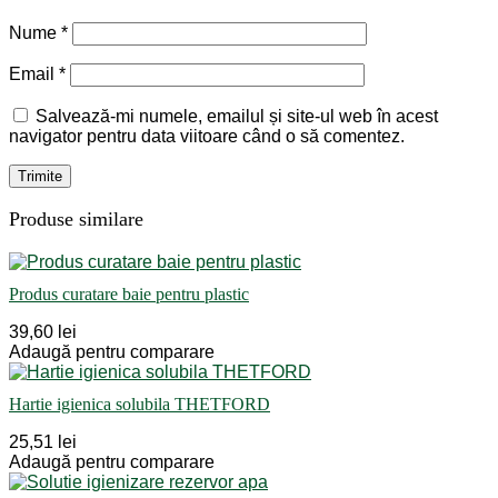
Nume
*
Email
*
Salvează-mi numele, emailul și site-ul web în acest
navigator pentru data viitoare când o să comentez.
Produse similare
Produs curatare baie pentru plastic
39,60 lei
Adaugă pentru comparare
Hartie igienica solubila THETFORD
25,51 lei
Adaugă pentru comparare