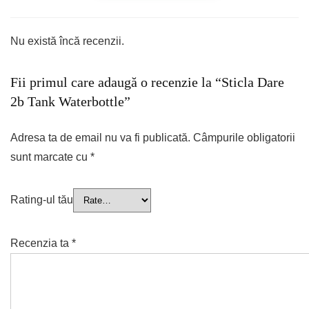
Nu există încă recenzii.
Fii primul care adaugă o recenzie la “Sticla Dare
2b Tank Waterbottle”
Adresa ta de email nu va fi publicată.
Câmpurile obligatorii
sunt marcate cu
*
Rating-ul tău
Recenzia ta
*