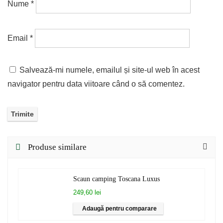
Nume
*
Email
*
Salvează-mi numele, emailul și site-ul web în acest
navigator pentru data viitoare când o să comentez.
Produse similare
Scaun camping Toscana Luxus
249,60 lei
Adaugă pentru comparare