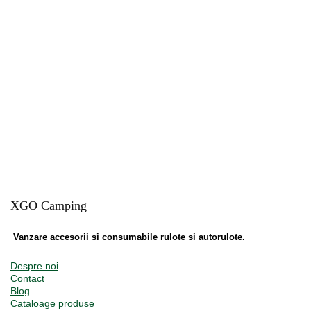
XGO Camping
Vanzare accesorii si consumabile rulote si autorulote.
Despre noi
Contact
Blog
Cataloage produse