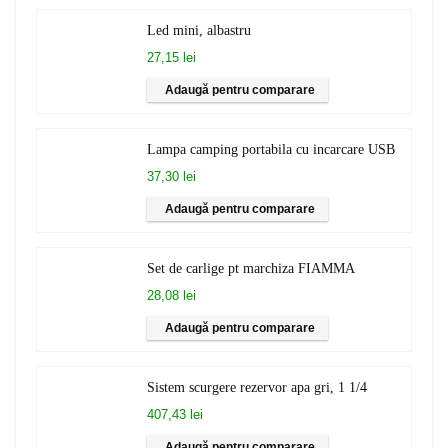
Led mini, albastru
27,15 lei
Adaugă pentru comparare
Lampa camping portabila cu incarcare USB
37,30 lei
Adaugă pentru comparare
Set de carlige pt marchiza FIAMMA
28,08 lei
Adaugă pentru comparare
Sistem scurgere rezervor apa gri, 1 1/4
407,43 lei
Adaugă pentru comparare