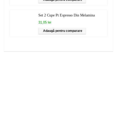
Set 2 Cupe Pt Espresso Din Melamina
31,05 lei
Adaugă pentru comparare