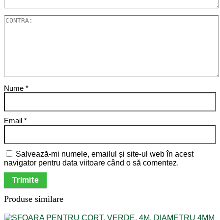
Nume
*
Email
*
Salvează-mi numele, emailul și site-ul web în acest
navigator pentru data viitoare când o să comentez.
Produse similare