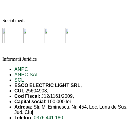
Social media
Informatii Juridice
ANPC
ANPC-SAL
SOL
ESCO ELECTRIC LIGHT SRL,
CUI:
25604908,
Cod Fiscal:
J12/1161/2009,
Capital social
: 100 000 lei
Adresa:
Str. M. Eminescu, Nr. 454, Loc. Luna de Sus,
Jud. Cluj
Telefon:
0376 441 180