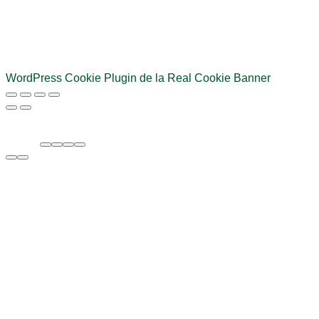
WordPress Cookie Plugin de la Real Cookie Banner