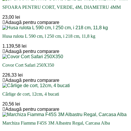
SFOARA PENTRU CORT, VERDE, 4M, DIAMETRU 4MM
23,00 lei
Adaugă pentru comparare
Husa rulota L 590 cm, l 250 cm, i 218 cm, 11,8 kg
1.139,58 lei
Adaugă pentru comparare
Covor Cort Safari 250X350
226,33 lei
Adaugă pentru comparare
Cârlige de cort, 12cm, 4 bucati
20,56 lei
Adaugă pentru comparare
Marchiza Fiamma F45S 3M Albastru Regal, Carcasa Alba