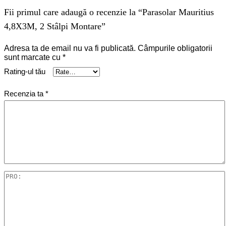
Fii primul care adaugă o recenzie la “Parasolar Mauritius
4,8X3M, 2 Stâlpi Montare”
Adresa ta de email nu va fi publicată.
Câmpurile obligatorii
sunt marcate cu
*
Rating-ul tău
Recenzia ta
*