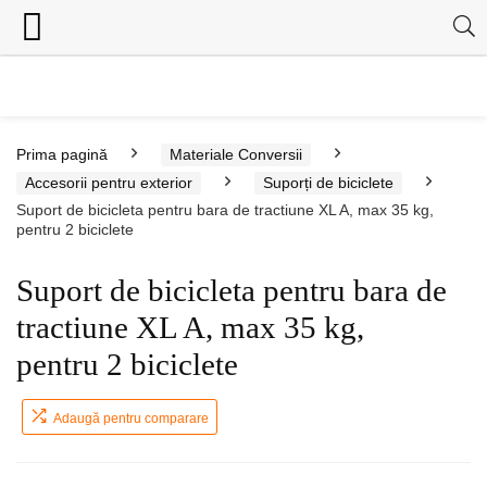
Prima pagină
Materiale Conversii
Accesorii pentru exterior
Suporți de biciclete
Suport de bicicleta pentru bara de tractiune XL A, max 35 kg,
pentru 2 biciclete
Suport de bicicleta pentru bara de
tractiune XL A, max 35 kg,
pentru 2 biciclete
Adaugă pentru comparare