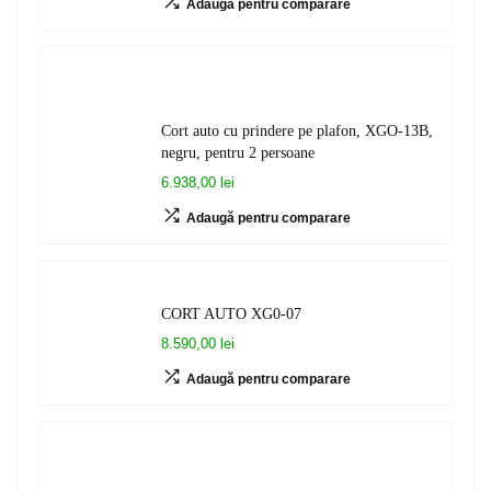
Adaugă pentru comparare
Cort auto cu prindere pe plafon, XGO-13B,
negru, pentru 2 persoane
6.938,00 lei
Adaugă pentru comparare
CORT AUTO XG0-07
8.590,00 lei
Adaugă pentru comparare