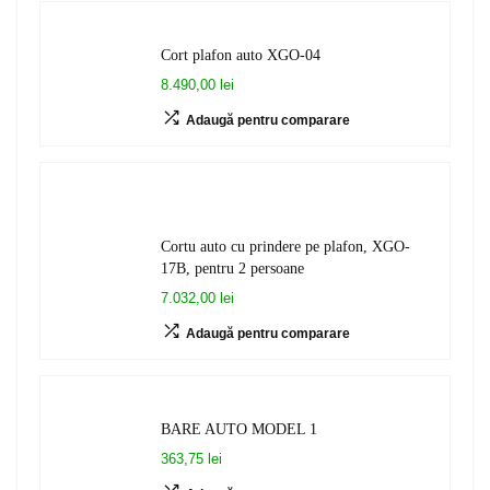
Cort plafon auto XGO-04
8.490,00 lei
Adaugă pentru comparare
Cortu auto cu prindere pe plafon, XGO-
17B, pentru 2 persoane
7.032,00 lei
Adaugă pentru comparare
BARE AUTO MODEL 1
363,75 lei