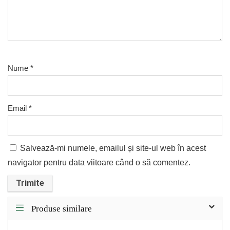
Nume
*
Email
*
Salvează-mi numele, emailul și site-ul web în acest
navigator pentru data viitoare când o să comentez.
Produse similare