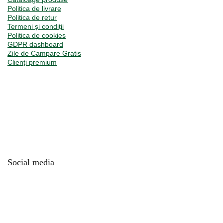
Politica de livrare
Politica de retur
Termeni și condiții
Politica de cookies
GDPR dashboard
Zile de Campare Gratis
Clienți premium
Social media