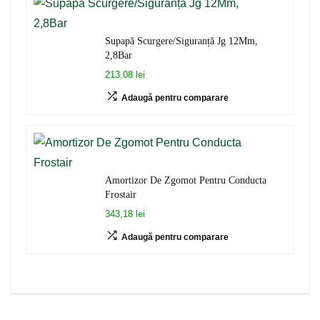
Supapă Scurgere/Siguranță Jg 12Mm,
2,8Bar
213,08 lei
Adaugă pentru comparare
Amortizor De Zgomot Pentru Conducta
Frostair
343,18 lei
Adaugă pentru comparare