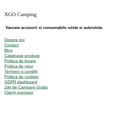
XGO Camping
Vanzare accesorii si consumabile rulote si autorulote.
Despre noi
Contact
Blog
Cataloage produse
Politica de livrare
Politica de retur
Termeni și condiții
Politica de cookies
GDPR dashboard
Zile de Campare Gratis
Clienți premium