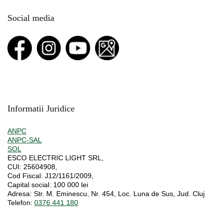
Social media
Informatii Juridice
ANPC
ANPC-SAL
SOL
ESCO ELECTRIC LIGHT SRL,
CUI:
25604908,
Cod Fiscal:
J12/1161/2009,
Capital social
: 100 000 lei
Adresa:
Str. M. Eminescu, Nr. 454, Loc. Luna de Sus, Jud. Cluj
Telefon:
0376 441 180