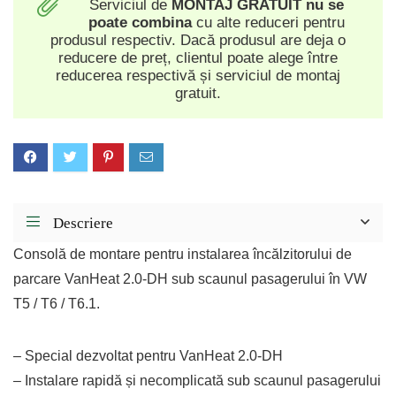
Serviciul de
MONTAJ GRATUIT
nu se
poate combina
cu alte reduceri pentru
produsul respectiv. Dacă produsul are deja o
reducere de preț, clientul poate alege între
reducerea respectivă și serviciul de montaj
gratuit.
Descriere
Consolă de montare pentru instalarea încălzitorului de
parcare VanHeat 2.0-DH sub scaunul pasagerului în VW
T5 / T6 / T6.1.
– Special dezvoltat pentru VanHeat 2.0-DH
– Instalare rapidă și necomplicată sub scaunul pasagerului