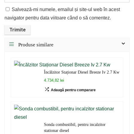
Salvează-mi numele, emailul și site-ul web în acest
navigator pentru data viitoare când o să comentez.
Produse similare
Încălzitor Staționar Diesel Breeze Iv 2.7 Kw
4.734,82 lei
Adaugă pentru comparare
Sonda combustibil, pentru incalzitor
stationar diesel