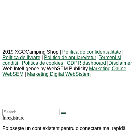
2019 XGOCamping Shop |
Politica de confidentialitate
|
Politica de livrare
|
Politica de anulare/retur
|
Termeni si
conditii
|
Politica de cookies
|
GDPR dashboard
|
Disclaimer
Web Intelligence by WebSEM Publicity
Marketing Online
WebSEM
|
Marketing Digital WebSistem
Înregistrare
Folosește un cont existent pentru o conectare mai rapidă