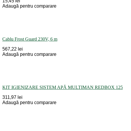
15,45 lei
Adaugă pentru comparare
Cablu Frost Guard 230V, 6 m
567,22 lei
Adaugă pentru comparare
KIT IGIENIZARE SISTEM APĂ MULTIMAN REDBOX 125
311,97 lei
Adaugă pentru comparare