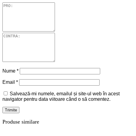
Nume
*
Email
*
Salvează-mi numele, emailul și site-ul web în acest
navigator pentru data viitoare când o să comentez.
Produse similare