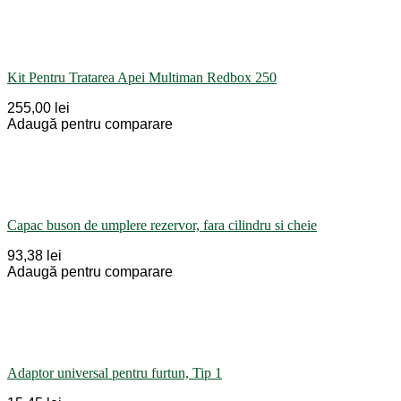
Kit Pentru Tratarea Apei Multiman Redbox 250
255,00 lei
Adaugă pentru comparare
Capac buson de umplere rezervor, fara cilindru si cheie
93,38 lei
Adaugă pentru comparare
Adaptor universal pentru furtun, Tip 1