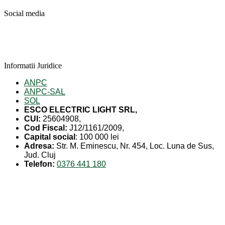
Social media
Informatii Juridice
ANPC
ANPC-SAL
SOL
ESCO ELECTRIC LIGHT SRL,
CUI:
25604908,
Cod Fiscal:
J12/1161/2009,
Capital social
: 100 000 lei
Adresa:
Str. M. Eminescu, Nr. 454, Loc. Luna de Sus,
Jud. Cluj
Telefon:
0376 441 180