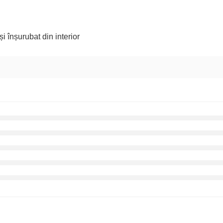
și înșurubat din interior