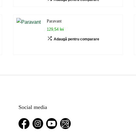
Paravant
129,54 lei
Adaugă pentru comparare
Social media