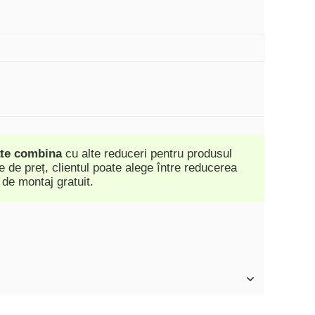
ate combina
cu alte reduceri pentru produsul
 de preț, clientul poate alege între reducerea
 de montaj gratuit.