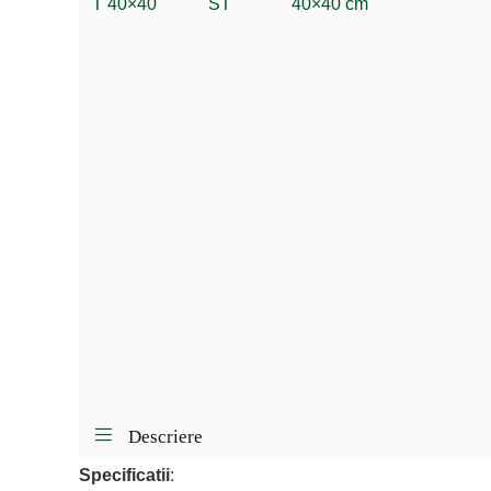
Descriere
Specificatii
: