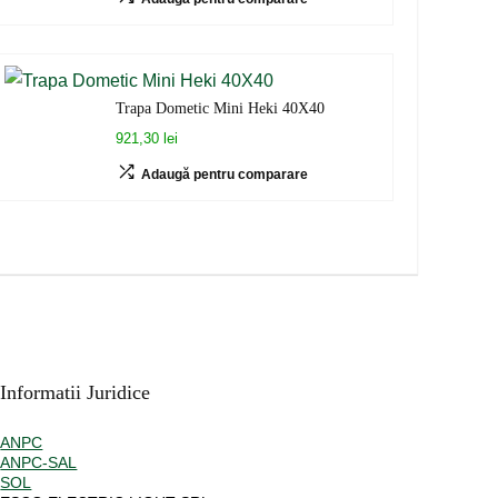
Trapa Dometic Mini Heki 40X40
921,30 lei
Adaugă pentru comparare
Informatii Juridice
ANPC
ANPC-SAL
SOL