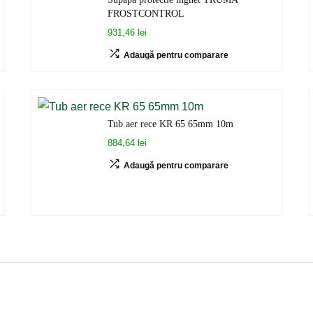
FROSTCONTROL
931,46 lei
Adaugă pentru comparare
Tub aer rece KR 65 65mm 10m
884,64 lei
Adaugă pentru comparare