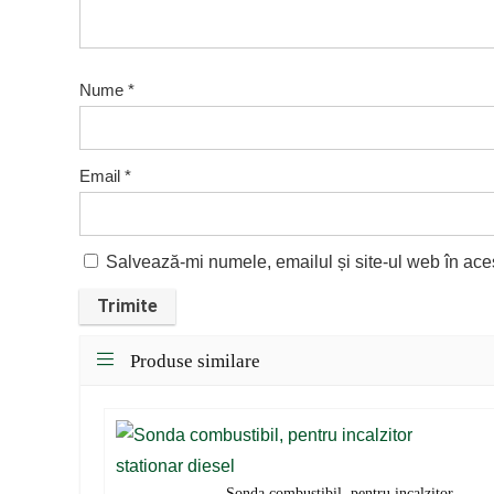
Nume
*
Email
*
Salvează-mi numele, emailul și site-ul web în ace
Produse similare
Sonda combustibil, pentru incalzitor