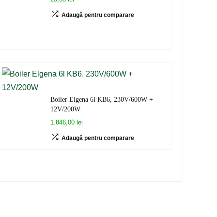
Adaugă pentru comparare
Boiler Elgena 6l KB6, 230V/600W +
12V/200W
1.846,00 lei
Adaugă pentru comparare