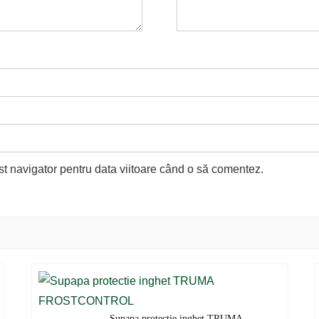
st navigator pentru data viitoare când o să comentez.
Supapa protectie inghet TRUMA