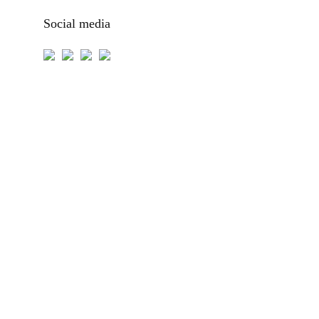
Social media