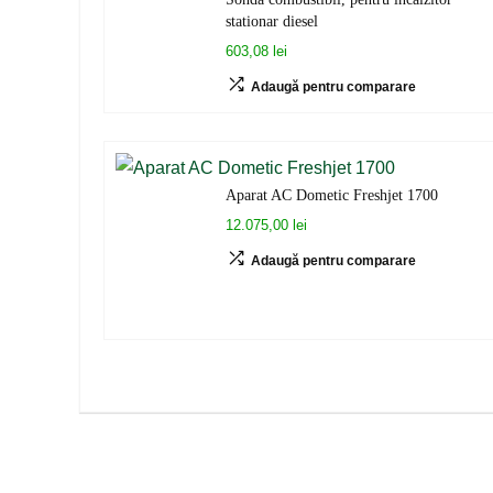
stationar diesel
603,08 lei
Adaugă pentru comparare
Aparat AC Dometic Freshjet 1700
12.075,00 lei
Adaugă pentru comparare