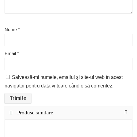
Nume
*
Email
*
Salvează-mi numele, emailul și site-ul web în acest
navigator pentru data viitoare când o să comentez.
Produse similare