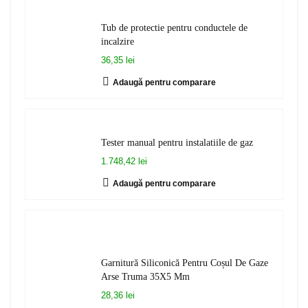
Tub de protectie pentru conductele de
incalzire
36,35 lei
Adaugă pentru comparare
Tester manual pentru instalatiile de gaz
1.748,42 lei
Adaugă pentru comparare
Garnitură Siliconică Pentru Coșul De Gaze
Arse Truma 35X5 Mm
28,36 lei