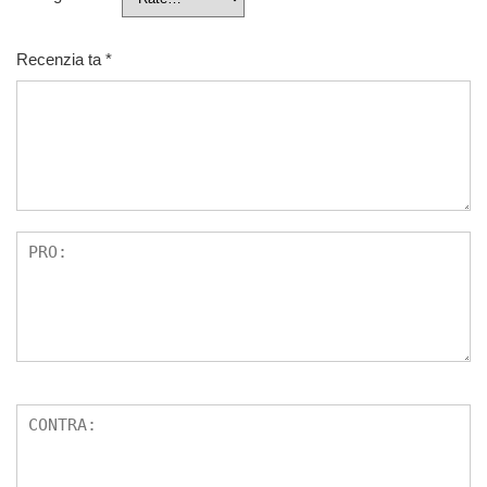
Recenzia ta
*