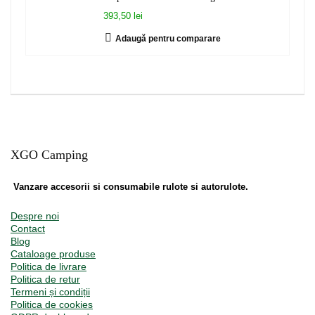
393,50 lei
Adaugă pentru comparare
XGO Camping
Vanzare accesorii si consumabile rulote si autorulote.
Despre noi
Contact
Blog
Cataloage produse
Politica de livrare
Politica de retur
Termeni și condiții
Politica de cookies