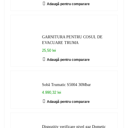
Adaugă pentru comparare
GARNITURA PENTRU COSUL DE
EVACUARE TRUMA
25,50 lei
Adaugă pentru comparare
Sobă Trumatic S5004 30Mbar
4.990,32 lei
Adaugă pentru comparare
Dispozitiv verificare nivel gaz Dometic