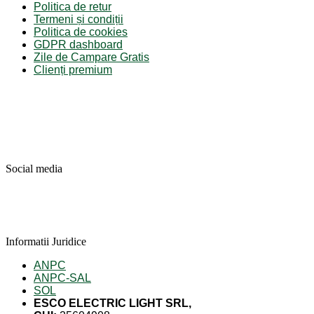
Politica de retur
Termeni și condiții
Politica de cookies
GDPR dashboard
Zile de Campare Gratis
Clienți premium
Social media
Informatii Juridice
ANPC
ANPC-SAL
SOL
ESCO ELECTRIC LIGHT SRL,