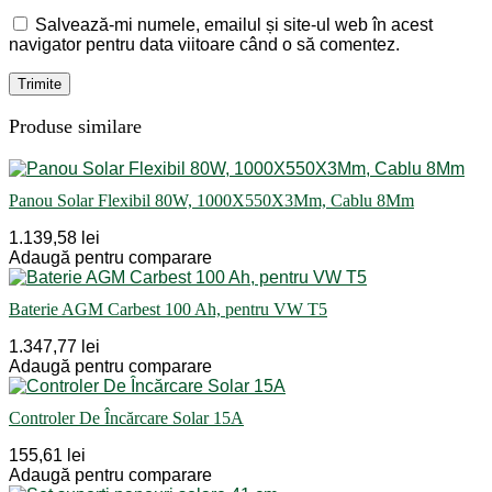
Salvează-mi numele, emailul și site-ul web în acest
navigator pentru data viitoare când o să comentez.
Produse similare
Panou Solar Flexibil 80W, 1000X550X3Mm, Cablu 8Mm
1.139,58 lei
Adaugă pentru comparare
Baterie AGM Carbest 100 Ah, pentru VW T5
1.347,77 lei
Adaugă pentru comparare
Controler De Încărcare Solar 15A
155,61 lei
Adaugă pentru comparare