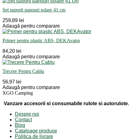
Set suporti panouri solare 41 cm
259,89 lei
Adaugă pentru comparare
Primer pentru plastic ABS, DEKAvator
84,20 lei
Adaugă pentru comparare
Trecere Pentru Cablu
56,97 lei
Adaugă pentru comparare
XGO Camping
Vanzare accesorii si consumabile rulote si autorulote.
Despre noi
Contact
Blog
Cataloage produse
Politica de livrare