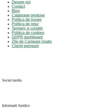
Despre noi
Contact
Blog
Cataloage produse
Politica de livrare
Politica de retur
Termeni și condiții
Politica de cookies
GDPR dashboard
Zile de Campare Gratis
Clienți premium
Social media
Informatii Juridice