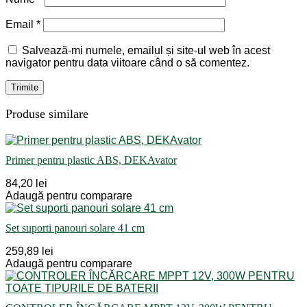
Email
*
Salvează-mi numele, emailul și site-ul web în acest
navigator pentru data viitoare când o să comentez.
Produse similare
Primer pentru plastic ABS, DEKAvator
84,20 lei
Adaugă pentru comparare
Set suporti panouri solare 41 cm
259,89 lei
Adaugă pentru comparare