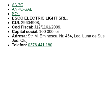
ANPC
ANPC-SAL
SOL
ESCO ELECTRIC LIGHT SRL,
CUI:
25604908,
Cod Fiscal:
J12/1161/2009,
Capital social
: 100 000 lei
Adresa:
Str. M. Eminescu, Nr. 454, Loc. Luna de Sus,
Jud. Cluj
Telefon:
0376 441 180