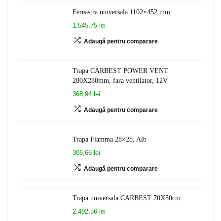
Fereastra universala 1102×452 mm
1.545,75 lei
Adaugă pentru comparare
Trapa CARBEST POWER VENT
280X280mm, fara ventilator, 12V
368,94 lei
Adaugă pentru comparare
Trapa Fiamma 28×28, Alb
305,66 lei
Adaugă pentru comparare
Trapa universala CARBEST 70X50cm
2.492,56 lei