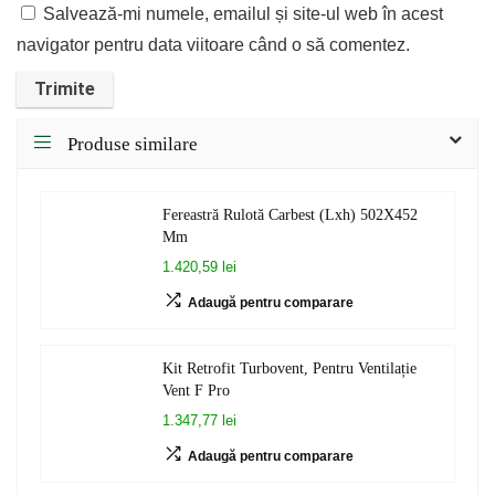
Salvează-mi numele, emailul și site-ul web în acest
navigator pentru data viitoare când o să comentez.
Produse similare
Fereastră Rulotă Carbest (Lxh) 502X452
Mm
1.420,59 lei
Adaugă pentru comparare
Kit Retrofit Turbovent, Pentru Ventilație
Vent F Pro
1.347,77 lei
Adaugă pentru comparare