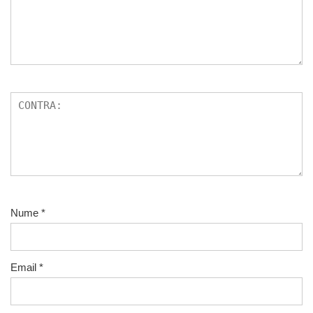
Nume
*
Email
*