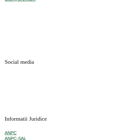
Social media
Informatii Juridice
ANPC
ANPC-SAL