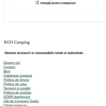
Adaugă pentru comparare
XGO Camping
Vanzare accesorii si consumabile rulote si autorulote.
Despre noi
Contact
Blog
Cataloage produse
Politica de livrare
Politica de retur
Termeni și condiții
Politica de cookies
GDPR dashboard
Zile de Campare Gratis
Clienți premium