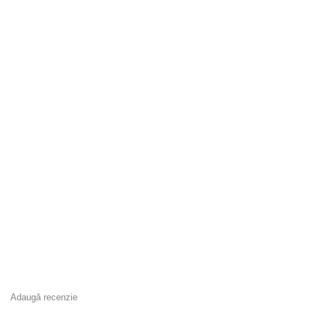
Adaugă recenzie