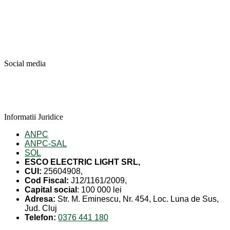
Social media
Informatii Juridice
ANPC
ANPC-SAL
SOL
ESCO ELECTRIC LIGHT SRL,
CUI:
25604908,
Cod Fiscal:
J12/1161/2009,
Capital social
: 100 000 lei
Adresa:
Str. M. Eminescu, Nr. 454, Loc. Luna de Sus,
Jud. Cluj
Telefon:
0376 441 180