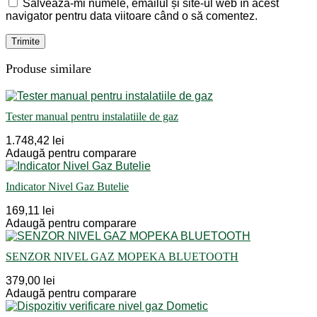
Salvează-mi numele, emailul și site-ul web în acest
navigator pentru data viitoare când o să comentez.
Produse similare
Tester manual pentru instalatiile de gaz
1.748,42 lei
Adaugă pentru comparare
Indicator Nivel Gaz Butelie
169,11 lei
Adaugă pentru comparare
SENZOR NIVEL GAZ MOPEKA BLUETOOTH
379,00 lei
Adaugă pentru comparare