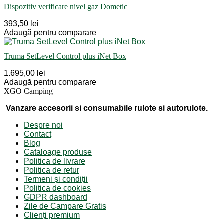
Dispozitiv verificare nivel gaz Dometic
393,50 lei
Adaugă pentru comparare
Truma SetLevel Control plus iNet Box
1.695,00 lei
Adaugă pentru comparare
XGO Camping
Vanzare accesorii si consumabile rulote si autorulote.
Despre noi
Contact
Blog
Cataloage produse
Politica de livrare
Politica de retur
Termeni și condiții
Politica de cookies
GDPR dashboard
Zile de Campare Gratis
Clienți premium