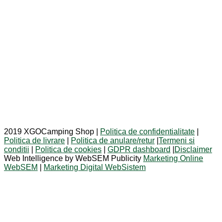
2019 XGOCamping Shop |
Politica de confidentialitate
|
Politica de livrare
|
Politica de anulare/retur
|
Termeni si
conditii
|
Politica de cookies
|
GDPR dashboard
|
Disclaimer
Web Intelligence by WebSEM Publicity
Marketing Online
WebSEM
|
Marketing Digital WebSistem