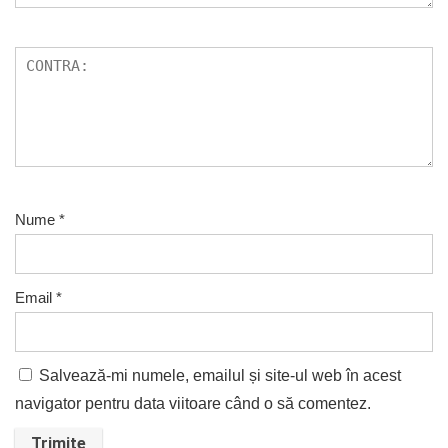
Nume
*
Email
*
Salvează-mi numele, emailul și site-ul web în acest
navigator pentru data viitoare când o să comentez.