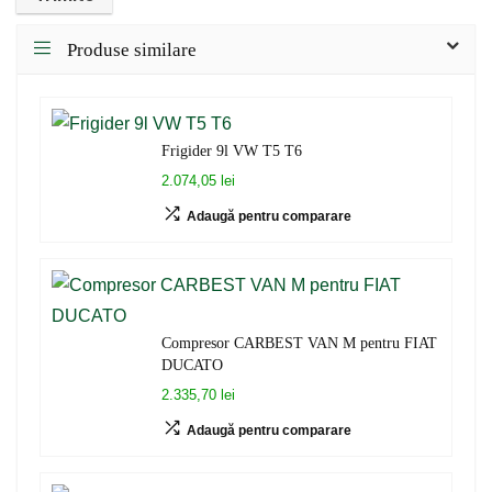
Produse similare
Frigider 9l VW T5 T6
2.074,05 lei
Adaugă pentru comparare
Compresor CARBEST VAN M pentru FIAT
DUCATO
2.335,70 lei
Adaugă pentru comparare