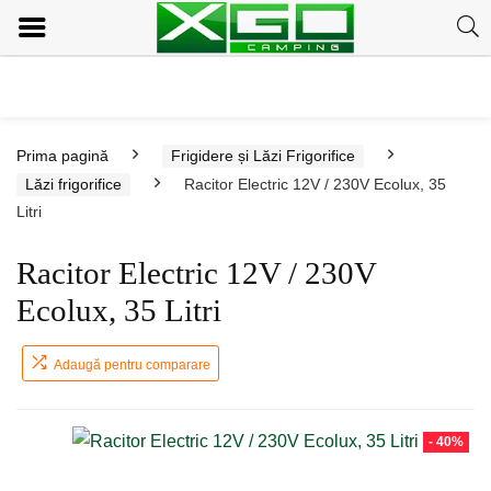
Prima pagină
Frigidere și Lăzi Frigorifice
Lăzi frigorifice
Racitor Electric 12V / 230V Ecolux, 35
Litri
Racitor Electric 12V / 230V
Ecolux, 35 Litri
Adaugă pentru comparare
- 40%