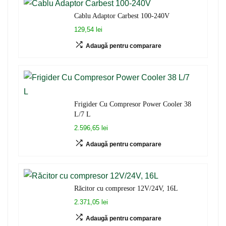
Cablu Adaptor Carbest 100-240V
129,54 lei
Adaugă pentru comparare
Frigider Cu Compresor Power Cooler 38
L/7 L
2.596,65 lei
Adaugă pentru comparare
Răcitor cu compresor 12V/24V, 16L
2.371,05 lei
Adaugă pentru comparare