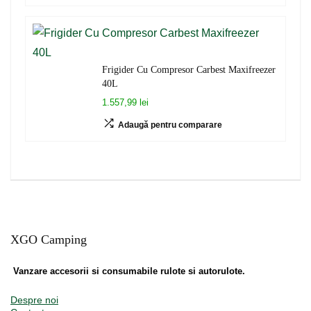
Frigider Cu Compresor Carbest Maxifreezer
40L
1.557,99 lei
Adaugă pentru comparare
XGO Camping
Vanzare accesorii si consumabile rulote si autorulote.
Despre noi