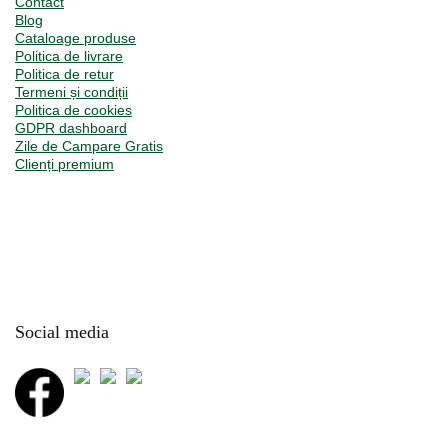
Contact
Blog
Cataloage produse
Politica de livrare
Politica de retur
Termeni și condiții
Politica de cookies
GDPR dashboard
Zile de Campare Gratis
Clienți premium
Social media