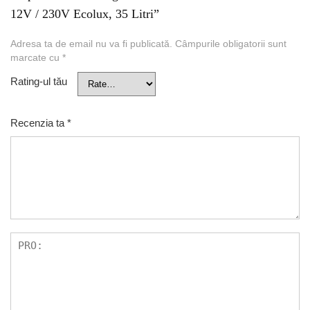
12V / 230V Ecolux, 35 Litri”
Adresa ta de email nu va fi publicată.
Câmpurile obligatorii sunt
marcate cu
*
Rating-ul tău
Recenzia ta
*