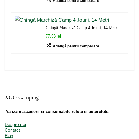
Adaugă pentru comparare
Chingă Marchiză Camp 4 Jouni, 14 Metri
77,53 lei
Adaugă pentru comparare
XGO Camping
Vanzare accesorii si consumabile rulote si autorulote.
Despre noi
Contact
Blog