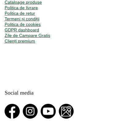
Cataloage produse
Politica de livrare
Politica de retur
Termeni și condiții
Politica de cookies
GDPR dashboard
Zile de Campare Gratis
Clienți premium
Social media