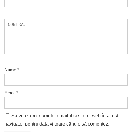
Nume
*
Email
*
Salvează-mi numele, emailul și site-ul web în acest
navigator pentru data viitoare când o să comentez.