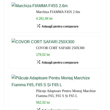
Marchiza FIAMMA F45S 2.6m
4.261,84 lei
Adaugă pentru comparare
COVOR CORT SAFARI 250X300
179,52 lei
Adaugă pentru comparare
Plăcuțe Adaptoare Pentru Montaj Marchize
Fiamma F65, F65 S Și F65 L
562,02 lei