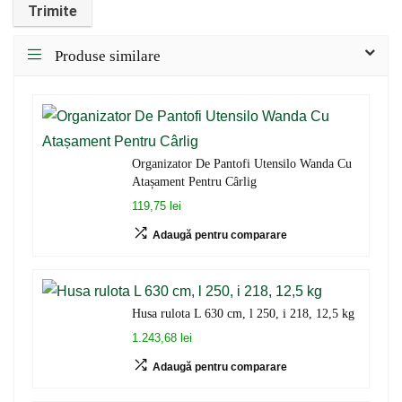
Produse similare
Organizator De Pantofi Utensilo Wanda Cu
Atașament Pentru Cârlig
119,75 lei
Adaugă pentru comparare
Husa rulota L 630 cm, l 250, i 218, 12,5 kg
1.243,68 lei
Adaugă pentru comparare