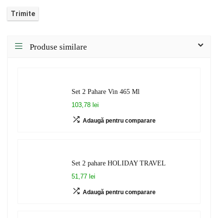
Produse similare
Set 2 Pahare Vin 465 Ml
103,78 lei
Adaugă pentru comparare
Set 2 pahare HOLIDAY TRAVEL
51,77 lei
Adaugă pentru comparare