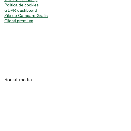
Politica de cookies
GDPR dashboard
Zile de Campare Gratis
Clienți premium
Social media