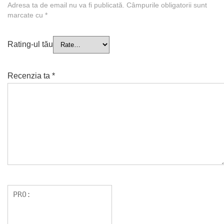
Adresa ta de email nu va fi publicată.
Câmpurile obligatorii sunt
marcate cu
*
Rating-ul tău
Recenzia ta
*