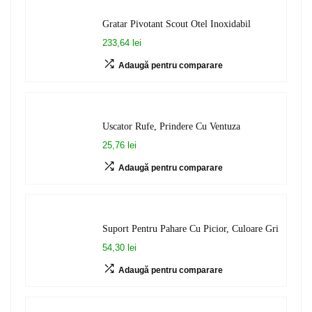
Gratar Pivotant Scout Otel Inoxidabil
233,64 lei
Adaugă pentru comparare
Uscator Rufe, Prindere Cu Ventuza
25,76 lei
Adaugă pentru comparare
Suport Pentru Pahare Cu Picior, Culoare Gri
54,30 lei
Adaugă pentru comparare