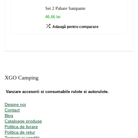
Set 2 Pahare Sampanie
46,66 lei
Adaugă pentru comparare
XGO Camping
Vanzare accesorii si consumabile rulote si autorulote.
Despre noi
Contact
Blog
Cataloage produse
Politica de livrare
Politica de retur
Termeni și condiții