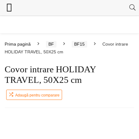
Prima pagină
BF
BF15
Covor intrare
HOLIDAY TRAVEL, 50X25 cm
Covor intrare HOLIDAY
TRAVEL, 50X25 cm
Adaugă pentru comparare