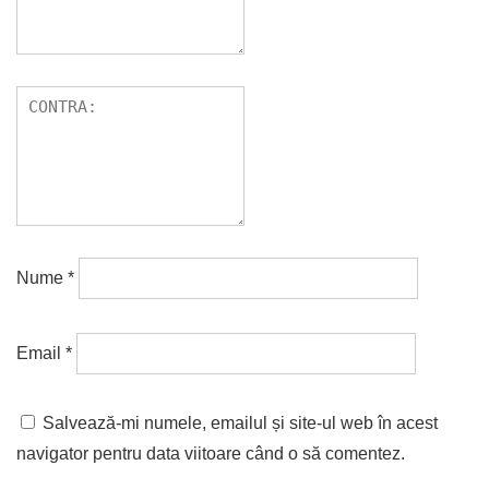
Nume
*
Email
*
Salvează-mi numele, emailul și site-ul web în acest
navigator pentru data viitoare când o să comentez.