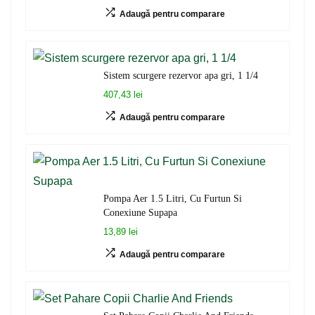
Adaugă pentru comparare
Sistem scurgere rezervor apa gri, 1 1/4
407,43 lei
Adaugă pentru comparare
Pompa Aer 1.5 Litri, Cu Furtun Si
Conexiune Supapa
13,89 lei
Adaugă pentru comparare