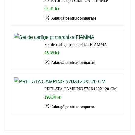
Set Pahare Copii Charlie And Friends
62,41 lei
Adaugă pentru comparare
Set de carlige pt marchiza FIAMMA
28,08 lei
Adaugă pentru comparare
PRELATA CAMPING 570X120X120 CM
198,00 lei
Adaugă pentru comparare