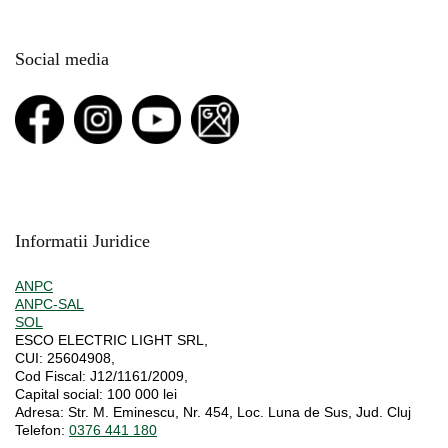
Social media
Informatii Juridice
ANPC
ANPC-SAL
SOL
ESCO ELECTRIC LIGHT SRL,
CUI:
25604908,
Cod Fiscal:
J12/1161/2009,
Capital social
: 100 000 lei
Adresa:
Str. M. Eminescu, Nr. 454, Loc. Luna de Sus, Jud. Cluj
Telefon:
0376 441 180