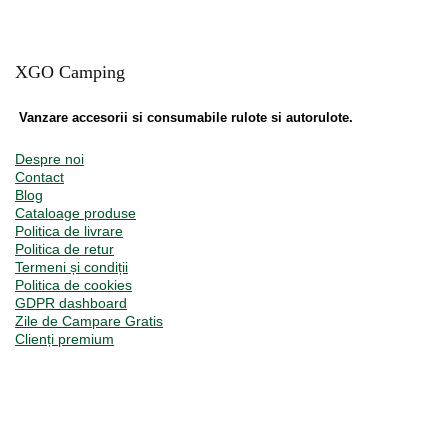
XGO Camping
Vanzare accesorii si consumabile rulote si autorulote.
Despre noi
Contact
Blog
Cataloage produse
Politica de livrare
Politica de retur
Termeni și condiții
Politica de cookies
GDPR dashboard
Zile de Campare Gratis
Clienți premium