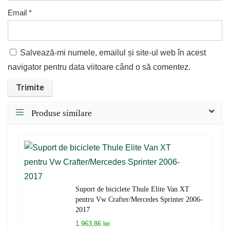
Email
*
Salvează-mi numele, emailul și site-ul web în acest
navigator pentru data viitoare când o să comentez.
Produse similare
Suport de biciclete Thule Elite Van XT
pentru Vw Crafter/Mercedes Sprinter 2006-
2017
1.963,86 lei