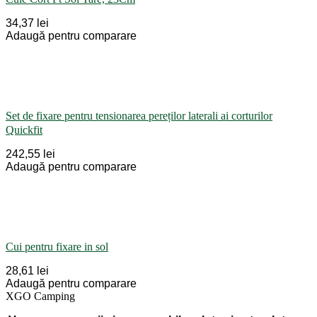
34,37 lei
Adaugă pentru comparare
Set de fixare pentru tensionarea pereților laterali ai corturilor
Quickfit
242,55 lei
Adaugă pentru comparare
Cui pentru fixare in sol
28,61 lei
Adaugă pentru comparare
XGO Camping