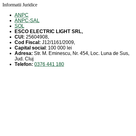
Informatii Juridice
ANPC
ANPC-SAL
SOL
ESCO ELECTRIC LIGHT SRL,
CUI:
25604908,
Cod Fiscal:
J12/1161/2009,
Capital social
: 100 000 lei
Adresa:
Str. M. Eminescu, Nr. 454, Loc. Luna de Sus,
Jud. Cluj
Telefon:
0376 441 180