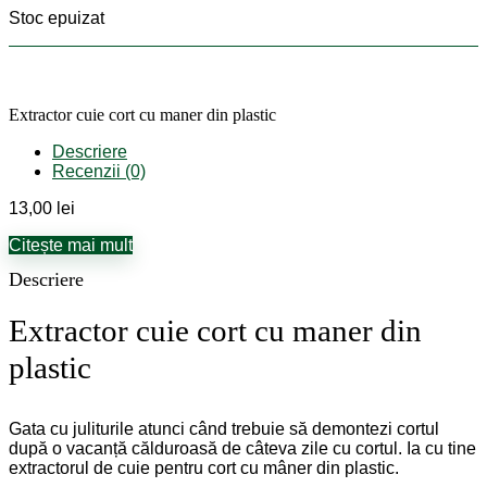
Stoc epuizat
Extractor cuie cort cu maner din plastic
Descriere
Recenzii (0)
13,00
lei
Citește mai mult
Descriere
Extractor cuie cort cu maner din
plastic
Gata cu juliturile atunci când trebuie să demontezi cortul
după o vacanță călduroasă de câteva zile cu cortul. Ia cu tine
extractorul de cuie pentru cort cu mâner din plastic.