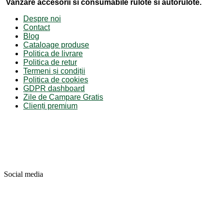
Vanzare accesorii si consumabile rulote si autorulote.
Despre noi
Contact
Blog
Cataloage produse
Politica de livrare
Politica de retur
Termeni și condiții
Politica de cookies
GDPR dashboard
Zile de Campare Gratis
Clienți premium
Social media