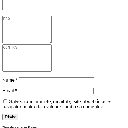
Nume
*
Email
*
Salvează-mi numele, emailul și site-ul web în acest
navigator pentru data viitoare când o să comentez.