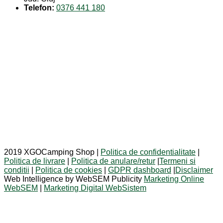
Telefon:
0376 441 180
2019 XGOCamping Shop |
Politica de confidentialitate
|
Politica de livrare
|
Politica de anulare/retur
|
Termeni si
conditii
|
Politica de cookies
|
GDPR dashboard
|
Disclaimer
Web Intelligence by WebSEM Publicity
Marketing Online
WebSEM
|
Marketing Digital WebSistem