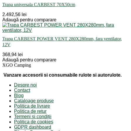
Trapa universala CARBEST 70X50cm
2.492,56 lei
Adaugă pentru comparare
Trapa CARBEST POWER VENT 280X280mm, fara ventilator,
12V
368,94 lei
Adaugă pentru comparare
XGO Camping
Vanzare accesorii si consumabile rulote si autorulote.
Despre noi
Contact
Blog
Cataloage produse
Politica de livrare
Politica de retur
Termeni și condiții
Politica de cookies
GDPR dashboard