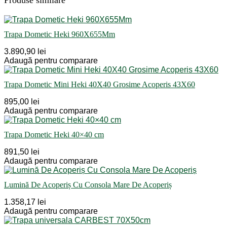
Produse similare
Trapa Dometic Heki 960X655Mm
3.890,90 lei
Adaugă pentru comparare
Trapa Dometic Mini Heki 40X40 Grosime Acoperis 43X60
895,00 lei
Adaugă pentru comparare
Trapa Dometic Heki 40×40 cm
891,50 lei
Adaugă pentru comparare
Lumină De Acoperiș Cu Consola Mare De Acoperiș
1.358,17 lei
Adaugă pentru comparare