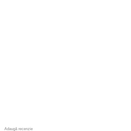
Adaugă recenzie