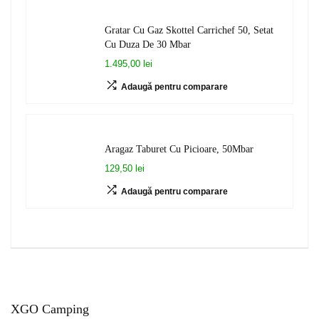
Gratar Cu Gaz Skottel Carrichef 50, Setat
Cu Duza De 30 Mbar
1.495,00 lei
Adaugă pentru comparare
Aragaz Taburet Cu Picioare, 50Mbar
129,50 lei
Adaugă pentru comparare
XGO Camping