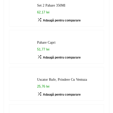
Set 2 Pahare 350Ml
62,17 lei
Adaugă pentru comparare
Pahare Capri
51,77 lei
Adaugă pentru comparare
Uscator Rufe, Prindere Cu Ventuza
25,76 lei
Adaugă pentru comparare