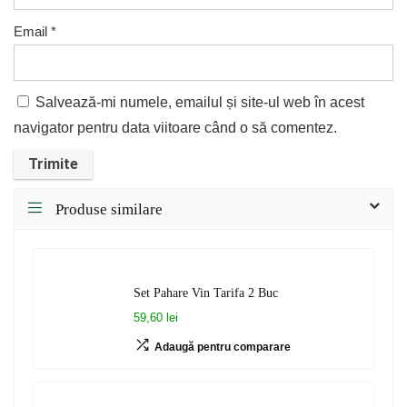
Email
*
Salvează-mi numele, emailul și site-ul web în acest
navigator pentru data viitoare când o să comentez.
Produse similare
Set Pahare Vin Tarifa 2 Buc
59,60 lei
Adaugă pentru comparare