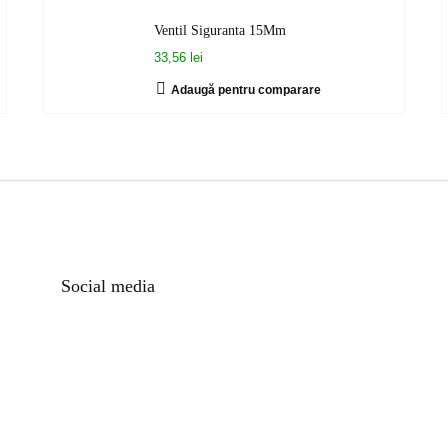
Ventil Siguranta 15Mm
33,56 lei
Adaugă pentru comparare
Social media