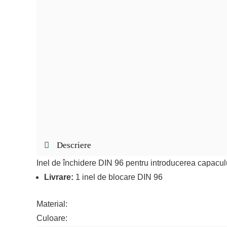
Descriere
Inel de închidere DIN 96 pentru introducerea capaculu
Livrare:
1 inel de blocare DIN 96
Material:
Culoare: