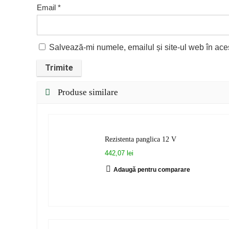
Email
*
Salvează-mi numele, emailul și site-ul web în ace
Produse similare
Rezistenta panglica 12 V
442,07 lei
Adaugă pentru comparare