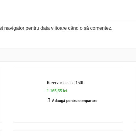
st navigator pentru data viitoare când o să comentez.
Rezervor de apa 150L
1.165,65 lei
Adaugă pentru comparare