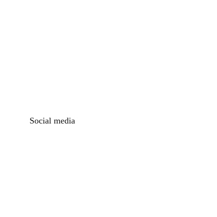
Social media