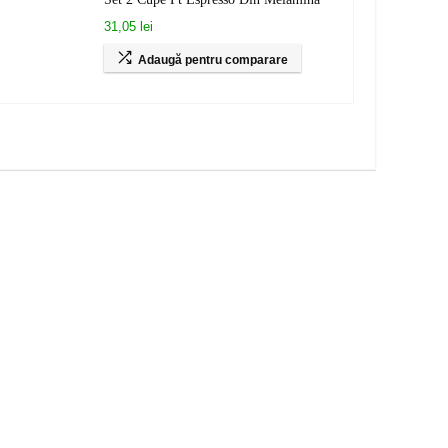
31,05 lei
Adaugă pentru comparare