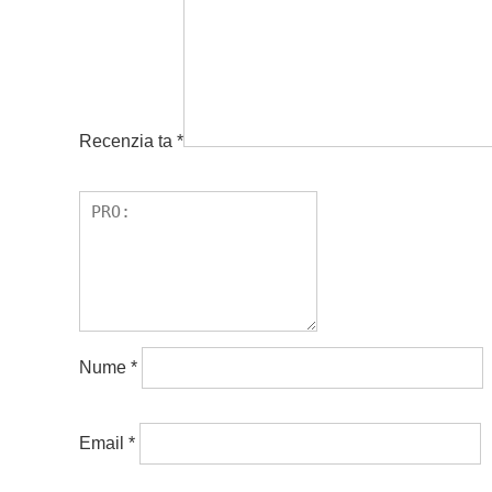
Recenzia ta
*
Nume
*
Email
*