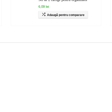
6,09 lei
Adaugă pentru comparare