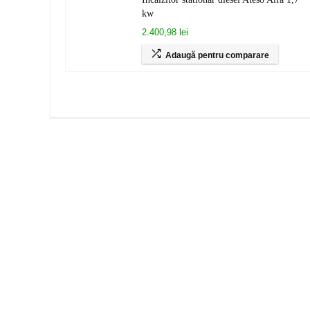
kw
2.400,98 lei
Adaugă pentru comparare