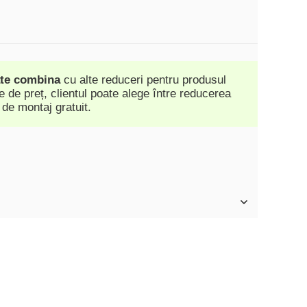
ate combina
cu alte reduceri pentru produsul
 de preț, clientul poate alege între reducerea
 de montaj gratuit.