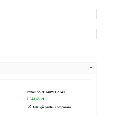
Panou Solar 140W Cb140
1.243,68 lei
Adaugă pentru comparare