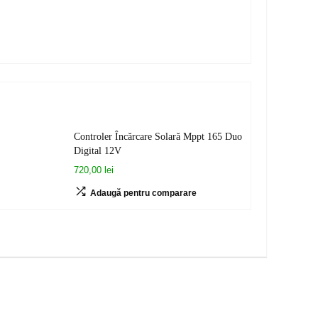
Controler Încărcare Solară Mppt 165 Duo
Digital 12V
720,00 lei
Adaugă pentru comparare