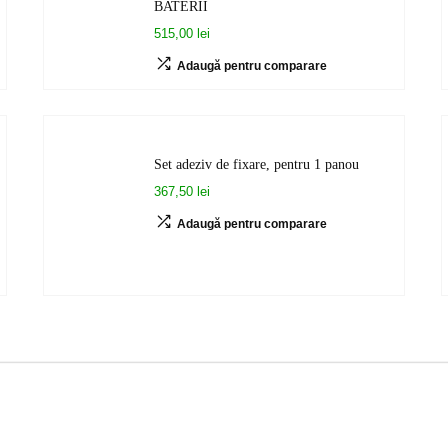
BATERII
515,00 lei
Adaugă pentru comparare
Set adeziv de fixare, pentru 1 panou
367,50 lei
Adaugă pentru comparare