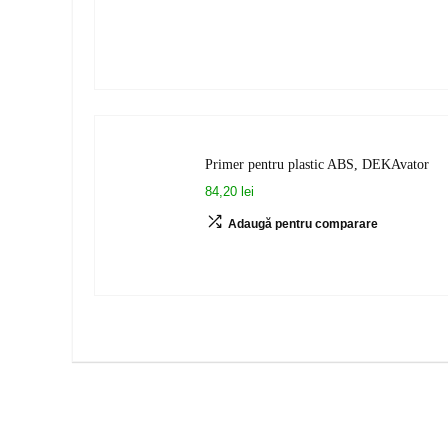
Primer pentru plastic ABS, DEKAvator
84,20 lei
Adaugă pentru comparare