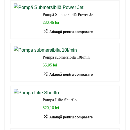
Pompă Submersibilă Power Jet
280,45 lei
Adaugă pentru comparare
Pompa submersibila 10l/min
65,95 lei
Adaugă pentru comparare
Pompa Lilie Shurflo
520,10 lei
Adaugă pentru comparare