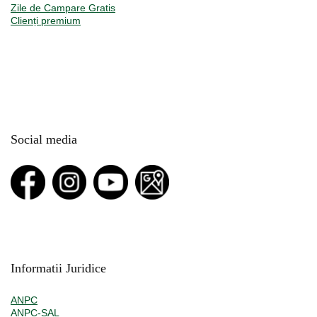
Zile de Campare Gratis
Clienți premium
Social media
Informatii Juridice
ANPC
ANPC-SAL