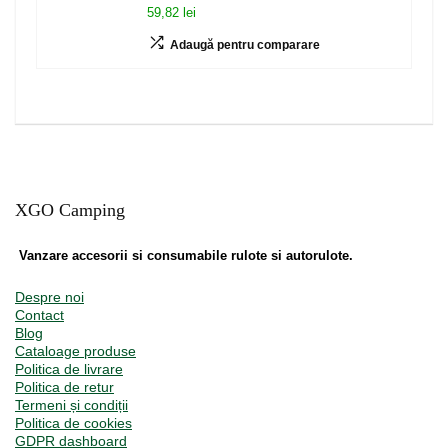
59,82 lei
Adaugă pentru comparare
XGO Camping
Vanzare accesorii si consumabile rulote si autorulote.
Despre noi
Contact
Blog
Cataloage produse
Politica de livrare
Politica de retur
Termeni și condiții
Politica de cookies
GDPR dashboard