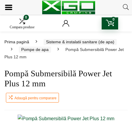
0
0
Compara produse
Prima pagină
Sisteme & instalatii sanitare (de apa)
Pompe de apa
Pompă Submersibilă Power Jet
Plus 12 mm
Pompă Submersibilă Power Jet
Plus 12 mm
Adaugă pentru comparare