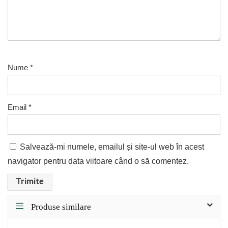
Nume
*
Email
*
Salvează-mi numele, emailul și site-ul web în acest
navigator pentru data viitoare când o să comentez.
Produse similare