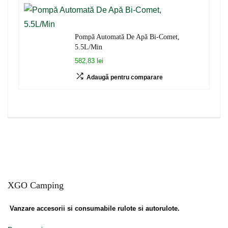
Pompă Automată De Apă Bi-Comet,
5.5L/Min
582,83 lei
Adaugă pentru comparare
XGO Camping
Vanzare accesorii si consumabile rulote si autorulote.