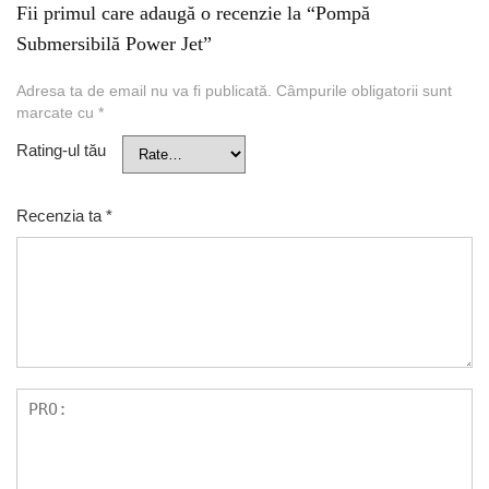
Fii primul care adaugă o recenzie la “Pompă
Submersibilă Power Jet”
Adresa ta de email nu va fi publicată.
Câmpurile obligatorii sunt
marcate cu
*
Rating-ul tău
Recenzia ta
*