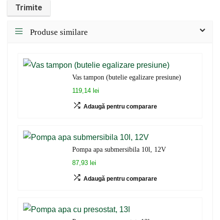
Produse similare
Vas tampon (butelie egalizare presiune)
119,14 lei
Adaugă pentru comparare
Pompa apa submersibila 10l, 12V
87,93 lei
Adaugă pentru comparare