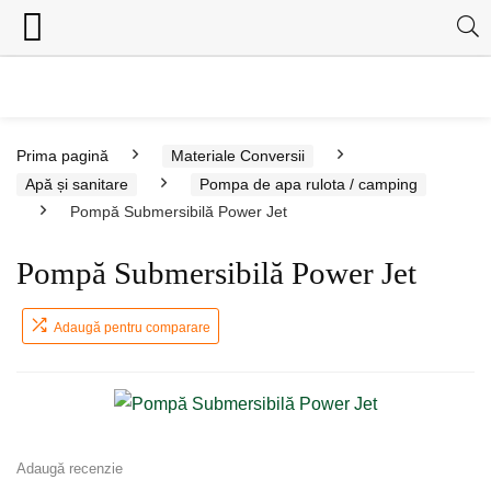
Prima pagină
Materiale Conversii
Apă și sanitare
Pompa de apa rulota / camping
Pompă Submersibilă Power Jet
Pompă Submersibilă Power Jet
Adaugă pentru comparare
Adaugă recenzie