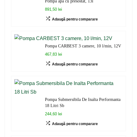
Pompa apa cu presostat, 13l
891,50 lei
Adaugă pentru comparare
Pompa CARBEST 3 camere, 10 l/min, 12V
467,83 lei
Adaugă pentru comparare
Pompa Submersibila De Inalta Performanta
18 Litri Sb
244,60 lei
Adaugă pentru comparare