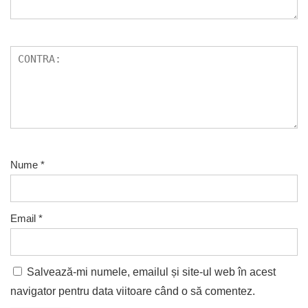
Nume
*
Email
*
Salvează-mi numele, emailul și site-ul web în acest
navigator pentru data viitoare când o să comentez.