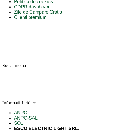
Politica de cookies
GDPR dashboard
Zile de Campare Gratis
Clienți premium
Social media
Informatii Juridice
ANPC
ANPC-SAL
SOL
ESCO ELECTRIC LIGHT SRL,