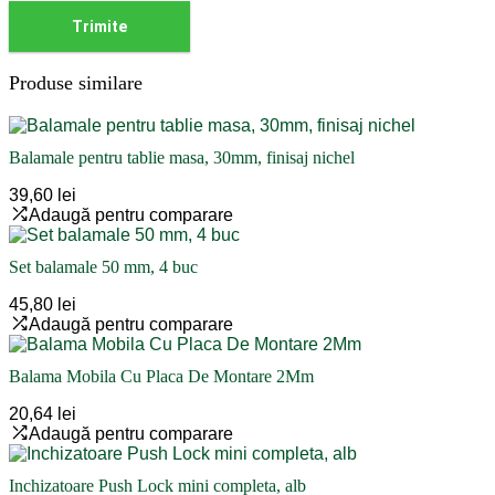
Produse similare
Balamale pentru tablie masa, 30mm, finisaj nichel
39,60 lei
Adaugă pentru comparare
Set balamale 50 mm, 4 buc
45,80 lei
Adaugă pentru comparare
Balama Mobila Cu Placa De Montare 2Mm
20,64 lei
Adaugă pentru comparare
Inchizatoare Push Lock mini completa, alb