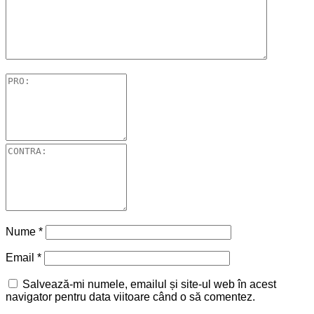
Nume
*
Email
*
Salvează-mi numele, emailul și site-ul web în acest
navigator pentru data viitoare când o să comentez.