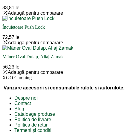
33,81 lei
Adaugă pentru comparare
Încuietoare Push Lock
72,57 lei
Adaugă pentru comparare
Mâner Oval Dulap, Aliaj Zamak
56,23 lei
Adaugă pentru comparare
XGO Camping
Vanzare accesorii si consumabile rulote si autorulote.
Despre noi
Contact
Blog
Cataloage produse
Politica de livrare
Politica de retur
Termeni și condiții