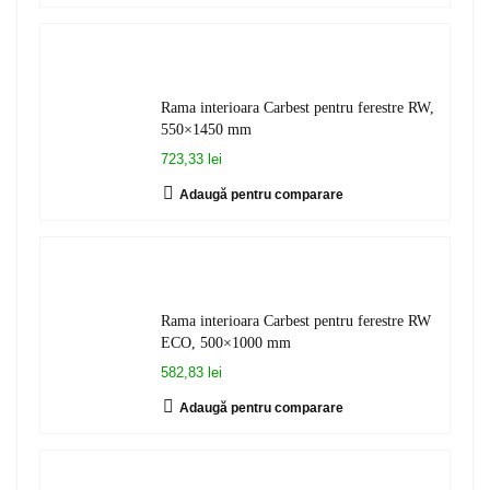
Rama interioara Carbest pentru ferestre RW,
550×1450 mm
723,33 lei
Adaugă pentru comparare
Rama interioara Carbest pentru ferestre RW
ECO, 500×1000 mm
582,83 lei
Adaugă pentru comparare