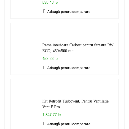
598,43 lei
Adaugă pentru comparare
Rama interioara Carbest pentru ferestre RW
ECO, 450×500 mm
452,23 lei
Adaugă pentru comparare
Kit Retrofit Turbovent, Pentru Ventilație
Vent F Pro
1.347,77 lei
Adaugă pentru comparare