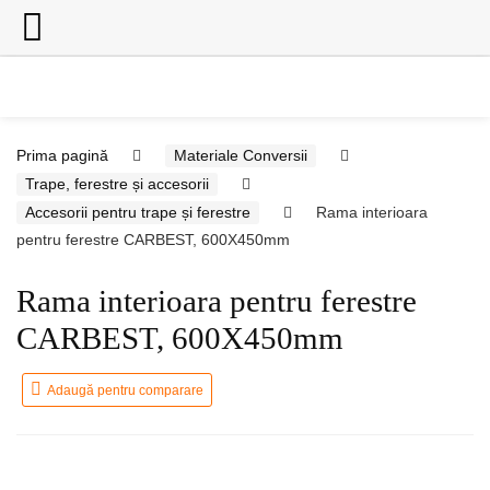
Prima pagină
Materiale Conversii
Trape, ferestre și accesorii
Accesorii pentru trape și ferestre
Rama interioara
pentru ferestre CARBEST, 600X450mm
Rama interioara pentru ferestre
CARBEST, 600X450mm
Adaugă pentru comparare