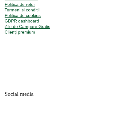
Politica de retur
Termeni și condiții
Politica de cookies
GDPR dashboard
Zile de Campare Gratis
Clienți premium
Social media