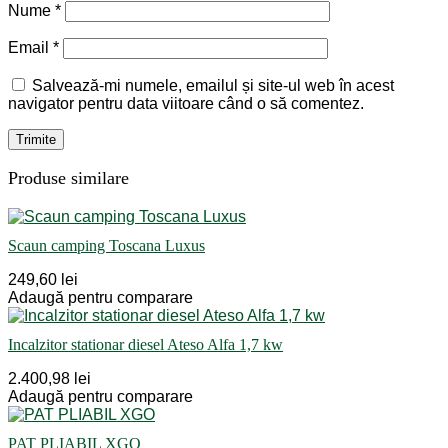
Nume
*
Email
*
Salvează-mi numele, emailul și site-ul web în acest
navigator pentru data viitoare când o să comentez.
Produse similare
Scaun camping Toscana Luxus
249,60 lei
Adaugă pentru comparare
Incalzitor stationar diesel Ateso Alfa 1,7 kw
2.400,98 lei
Adaugă pentru comparare
PAT PLIABIL XGO