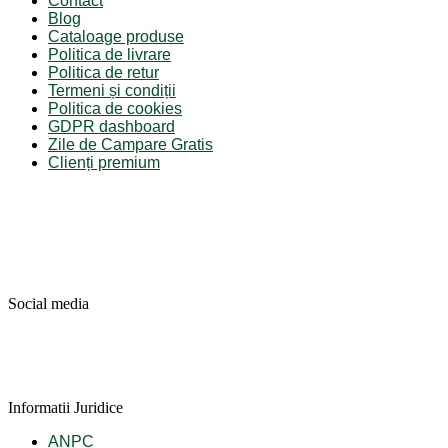
Contact
Blog
Cataloage produse
Politica de livrare
Politica de retur
Termeni și condiții
Politica de cookies
GDPR dashboard
Zile de Campare Gratis
Clienți premium
Social media
Informatii Juridice
ANPC