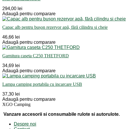
294,00 lei
Adaugă pentru comparare
Capac alb pentru bușon rezervor apă, fără cilindru si cheie
46,66 lei
Adaugă pentru comparare
Garnitura caseta C250 THETFORD
34,69 lei
Adaugă pentru comparare
Lampa camping portabila cu incarcare USB
37,30 lei
Adaugă pentru comparare
XGO Camping
Vanzare accesorii si consumabile rulote si autorulote.
Despre noi